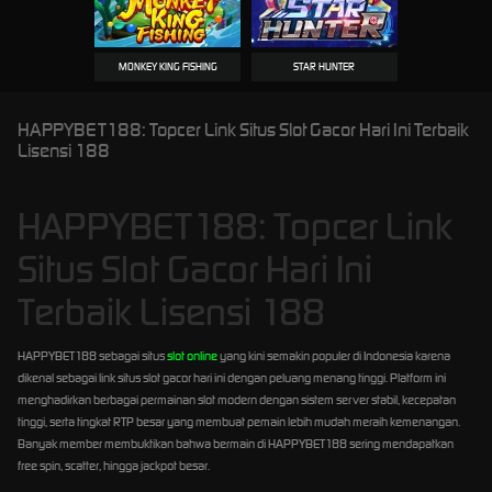
MONKEY KING FISHING
STAR HUNTER
HAPPYBET188: Topcer Link Situs Slot Gacor Hari Ini Terbaik
Lisensi 188
HAPPYBET188: Topcer Link
Situs Slot Gacor Hari Ini
Terbaik Lisensi 188
HAPPYBET188 sebagai situs
slot online
yang kini semakin populer di Indonesia karena
dikenal sebagai link situs slot gacor hari ini dengan peluang menang tinggi. Platform ini
menghadirkan berbagai permainan slot modern dengan sistem server stabil, kecepatan
tinggi, serta tingkat RTP besar yang membuat pemain lebih mudah meraih kemenangan.
Banyak member membuktikan bahwa bermain di HAPPYBET188 sering mendapatkan
free spin, scatter, hingga jackpot besar.