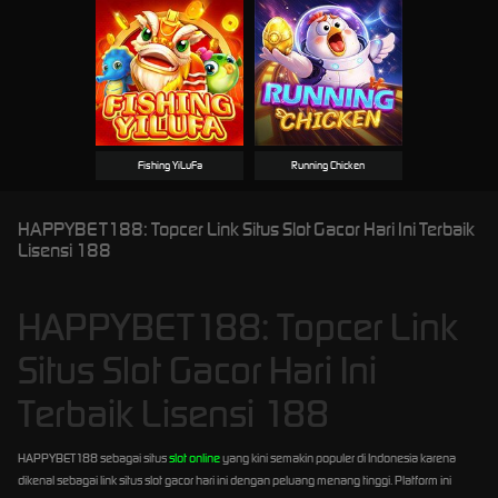
Fishing YiLuFa
Running Chicken
HAPPYBET188: Topcer Link Situs Slot Gacor Hari Ini Terbaik
Lisensi 188
HAPPYBET188: Topcer Link
Situs Slot Gacor Hari Ini
Terbaik Lisensi 188
HAPPYBET188 sebagai situs
slot online
yang kini semakin populer di Indonesia karena
dikenal sebagai link situs slot gacor hari ini dengan peluang menang tinggi. Platform ini