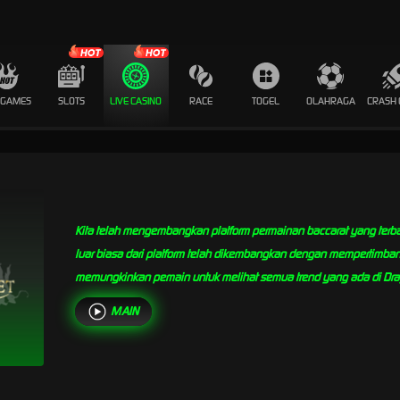
 GAMES
SLOTS
LIVE CASINO
RACE
TOGEL
OLAHRAGA
CRASH
Kita telah mengembangkan platform permainan baccarat yang terb
luar biasa dari platform telah dikembangkan dengan mempertimban
memungkinkan pemain untuk melihat semua trend yang ada di Drag
MAIN