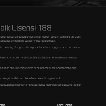
baik Lisensi 188
ni menghadirkan berbagai permainan slot modern dengan sistem server stabil,
patkan free spin, scatter, hingga jackpot besar.
udah menang. Beragam pilihan game tersedia sehingga pemain bisa memilih
m keamanan modern melindungi data pribadi serta transaksi pemain agar
ncairan saldo hanya membutuhkan beberapa menit, membuat pemain tidak
 sangat mudah dan bisa selesai dalam hitungan menit.
ercaya. Dengan permainan lengkap, bonus melimpah, serta peluang jackpot
gan
Komunitas