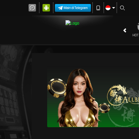
Main di Telegram
HOT