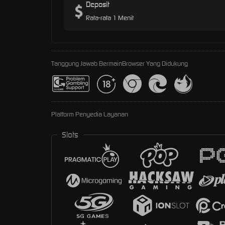
Deposit
Rata-rata 1 Menit
Tanggung Jawab Bermain
Browser Yang Didukung
Platform Penyedia Layanan
Slots