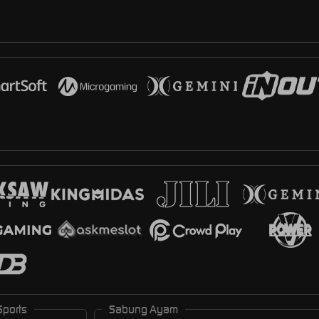
Sports
Sabung Ayam