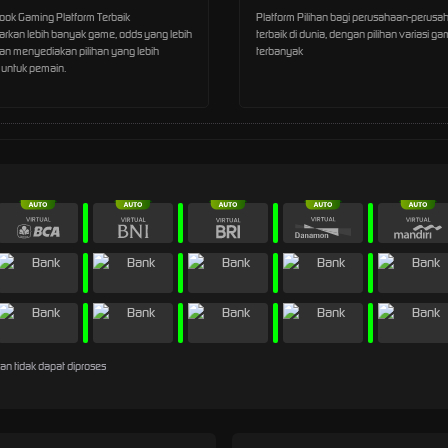
ook Gaming Platform Terbaik
Platform Pilihan bagi perusahaan-perusa
kan lebih banyak game, odds yang lebih
terbaik di dunia, dengan pilihan variasi g
 dan menyediakan pilihan yang lebih
terbanyak
untuk pemain.
an tidak dapat diproses