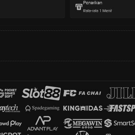
Penarikan
Rata-rata 1 Menit