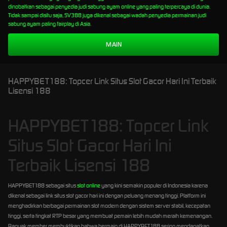
dinobatkan sebagai penyedia judi sabung ayam online yang paling terpercaya di dunia.
Tidak sampai disitu saja, SV388 juga dikenal sebagai wadah penyedia permainan judi
sabung ayam paling fairplay di Asia.
MAIN
HAPPYBET188: Topcer Link Situs Slot Gacor Hari Ini Terbaik
Lisensi 188
HAPPYBET188: Topcer Link
Situs Slot Gacor Hari Ini
Terbaik Lisensi 188
HAPPYBET188 sebagai situs
slot online
yang kini semakin populer di Indonesia karena
dikenal sebagai link situs slot gacor hari ini dengan peluang menang tinggi. Platform ini
menghadirkan berbagai permainan slot modern dengan sistem server stabil, kecepatan
tinggi, serta tingkat RTP besar yang membuat pemain lebih mudah meraih kemenangan.
Banyak member membuktikan bahwa bermain di HAPPYBET188 sering mendapatkan