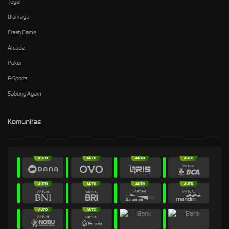
Togel
Olahraga
Crash Game
Arcade
Poker
E-Sports
Sabung Ayam
Komunitas