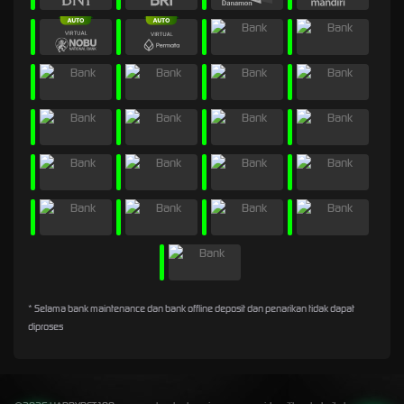
* Selama bank maintenance dan bank offline deposit dan penarikan tidak dapat
diproses