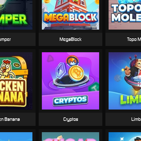
umper
MegaBlock
Topo M
en Banana
Cryptos
Limb