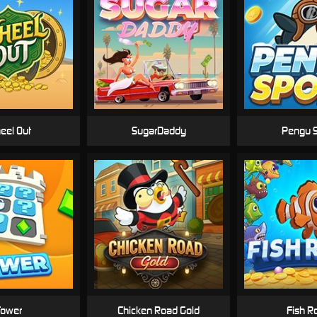
eel Out
SugarDaddy
Pengu S
Tower
Chicken Road Gold
Fish R