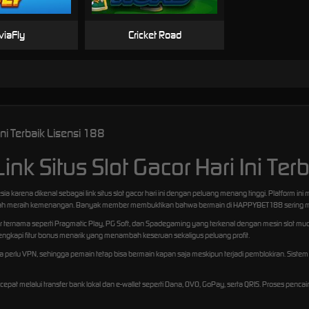
viaFly
Cricket Road
ni Terbaik Lisensi 188
k Situs Slot Gacor Hari Ini Ter
sia karena dikenal sebagai link situs slot gacor hari ini dengan peluang menang tinggi. Platform i
udah meraih kemenangan. Banyak member membuktikan bahwa bermain di HAPPYBET188 sering menda
r ternama seperti Pragmatic Play, PG Soft, dan Spadegaming yang terkenal dengan mesin slot m
lengkapi fitur bonus menarik yang menambah keseruan sekaligus peluang profit.
pa perlu VPN, sehingga pemain tetap bisa bermain kapan saja meskipun terjadi pemblokiran. Siste
cepat melalui transfer bank lokal dan e-wallet seperti Dana, OVO, GoPay, serta QRIS. Proses pe