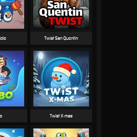
ole
Twist San Quentin
o
Twist X-mas