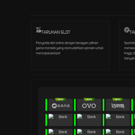
TARUHAN SLOT
TA
Penyedia slot online dengan beragam pilihan
Sportsb
game menarik yang memudahkan pemain untuk
menawar
mencapai jackpot
tinggi,
banyak 