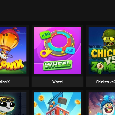
lloniX
Wheel
Chicken vs