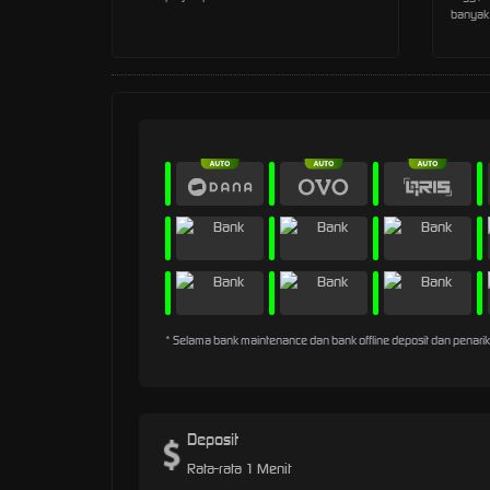
banyak 
* Selama bank maintenance dan bank offline deposit dan penarik
Deposit
Rata-rata 1 Menit