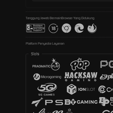
Tanggung Jawab Bermain
Browser Yang Didukung
Platform Penyedia Layanan
Slots