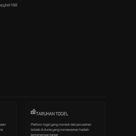
pybet188
TARUHAN TOGEL
haan
Platform togel yang menarik dari perusahan
ame
terbaik di dunia yang menawarkan hadiah
kemenangan besar