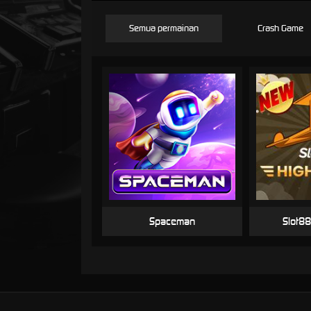
Semua permainan
Crash Game
Spaceman
Slot88