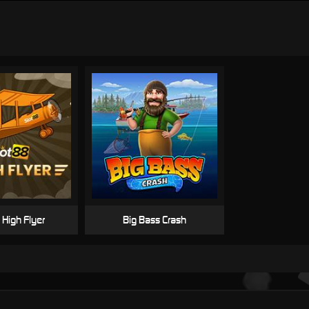
 High Flyer
Big Bass Crash