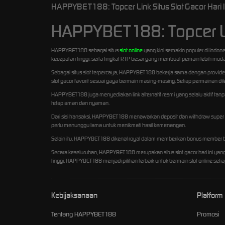
HAPPYBET188: Topcer Link Situs Slot Gacor Hari I
HAPPYBET188: Topcer Lin
HAPPYBET188 sebagai situs
slot online
yang kini semakin populer di Indone
kecepatan tinggi, serta tingkat RTP besar yang membuat pemain lebih m
Sebagai situs slot terpercaya, HAPPYBET188 bekerja sama dengan provide
slot gacor favorit sesuai gaya bermain masing-masing. Setiap permainan di
HAPPYBET188 juga menyediakan link alternatif resmi yang selalu aktif tan
tetap aman dan nyaman.
Dari sisi transaksi, HAPPYBET188 menawarkan deposit dan withdraw super 
perlu menunggu lama untuk menikmati hasil kemenangan.
Selain itu, HAPPYBET188 dikenal royal dalam memberikan bonus member b
Secara keseluruhan, HAPPYBET188 merupakan situs slot gacor hari ini yan
tinggi, HAPPYBET188 menjadi pilihan terbaik untuk bermain slot online setiap
Kebijaksanaan
Platform
Tentang HAPPYBET188
Promosi