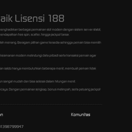
baik Lisensi 188
ni menghadirkan berbagai permainan slot modern dengan sistem server stabil,
patkan free spin, scatter, hingga jackpot besar.
udah menang. Beragam pilihan game tersedia sehingga pemain bisa memilih
m keamanan modern melindungi data pribadi serta transaksi pemain agar
ncairan saldo hanya membutuhkan beberapa menit, membuat pemain tidak
 sangat mudah dan bisa selesai dalam hitungan menit.
ercaya. Dengan permainan lengkap, bonus melimpah, serta peluang jackpot
an
Komunitas
81398799947