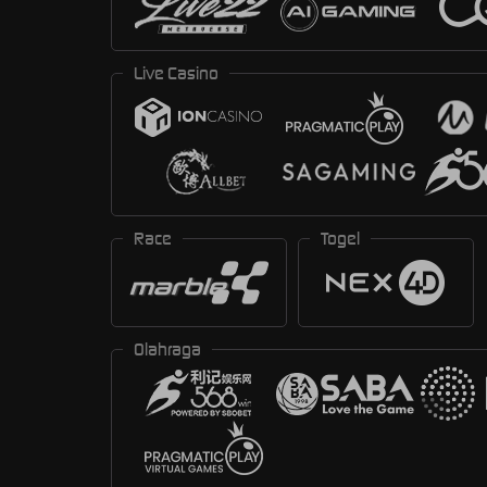
Live Casino
Race
Togel
Olahraga