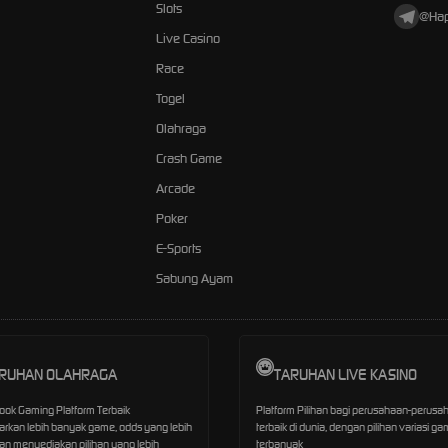
Slots
@Hap
Live Casino
Race
Togel
Olahraga
Crash Game
Arcade
Poker
E-Sports
Sabung Ayam
RUHAN OLAHRAGA
TARUHAN LIVE KASINO
ook Gaming Platform Terbaik
Platform Pilihan bagi perusahaan-perusa
kan lebih banyak game, odds yang lebih
terbaik di dunia, dengan pilihan variasi g
 dan menyediakan pilihan yang lebih
terbanyak