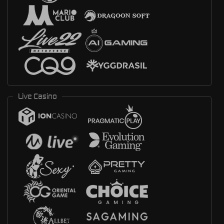
Live Casino