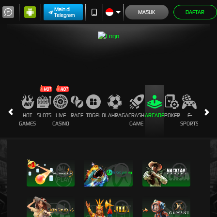
Main di
MASUK
DAFTAR
Telegram
HOT
SLOTS
LIVE
RACE
TOGEL
OLAHRAGA
CRASH
ARCADE
POKER
E-
SABUN
GAMES
CASINO
GAME
SPORTS
AYAM
i
i
i
i
i
i