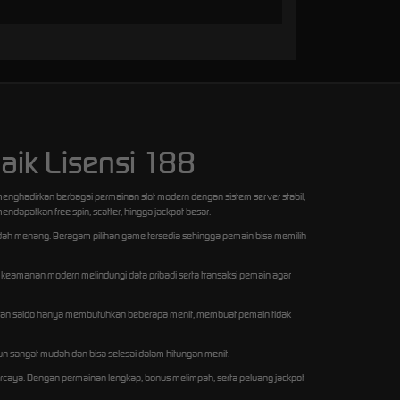
baik Lisensi 188
ni menghadirkan berbagai permainan slot modern dengan sistem server stabil,
patkan free spin, scatter, hingga jackpot besar.
udah menang. Beragam pilihan game tersedia sehingga pemain bisa memilih
m keamanan modern melindungi data pribadi serta transaksi pemain agar
ncairan saldo hanya membutuhkan beberapa menit, membuat pemain tidak
 sangat mudah dan bisa selesai dalam hitungan menit.
ercaya. Dengan permainan lengkap, bonus melimpah, serta peluang jackpot