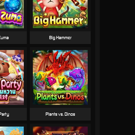
Zuma
Big Hammer
Party
Plants vs. Dinos