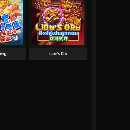
hing
Lion's Orb