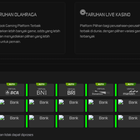
RUHAN OLAHRAGA
TARUHAN LIVE KASINO
ook Gaming Platform Terbaik
Platform Pilihan bagi perusahaan-perusa
kan lebih banyak game, odds yang lebih
terbaik di dunia, dengan pilihan variasi g
 dan menyediakan pilihan yang lebih
terbanyak
untuk pemain.
an tidak dapat diproses