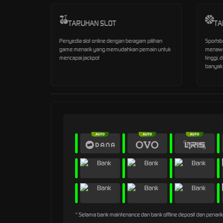
TARUHAN SLOT
TA
Penyedia slot online dengan beragam pilihan
Sportsb
game menarik yang memudahkan pemain untuk
menawar
mencapai jackpot
tinggi,
banyak 
* Selama bank maintenance dan bank offline deposit dan penarik