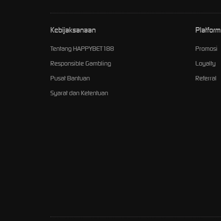
Kebijaksanaan
Platform
Tentang HAPPYBET188
Promosi
Responsible Gambling
Loyalty
Pusat Bantuan
Referral
Syarat dan Ketentuan