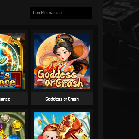
hance
Goddess or Crash