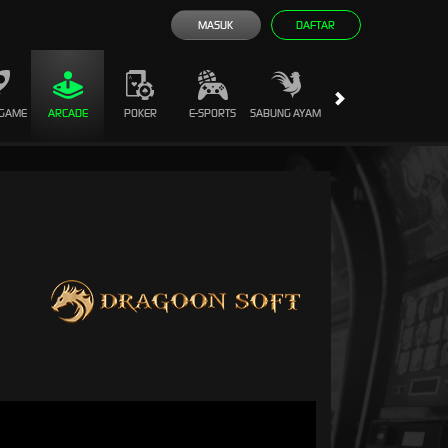
MASUK
DAFTAR
 GAME
ARCADE
POKER
E-SPORTS
SABUNG AYAM
PROMOSI