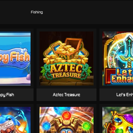
Fishing
py Fish
Aztec Treasure
Let's En