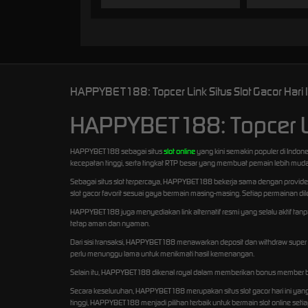
HAPPYBET188: Topcer Link Situs Slot Gacor Hari I
HAPPYBET188: Topcer Lin
HAPPYBET188 sebagai situs
slot online
yang kini semakin populer di Indone
kecepatan tinggi, serta tingkat RTP besar yang membuat pemain lebih m
Sebagai situs slot terpercaya, HAPPYBET188 bekerja sama dengan provide
slot gacor favorit sesuai gaya bermain masing-masing. Setiap permainan di
HAPPYBET188 juga menyediakan link alternatif resmi yang selalu aktif tan
tetap aman dan nyaman.
Dari sisi transaksi, HAPPYBET188 menawarkan deposit dan withdraw super 
perlu menunggu lama untuk menikmati hasil kemenangan.
Selain itu, HAPPYBET188 dikenal royal dalam memberikan bonus member b
Secara keseluruhan, HAPPYBET188 merupakan situs slot gacor hari ini yan
tinggi, HAPPYBET188 menjadi pilihan terbaik untuk bermain slot online setiap