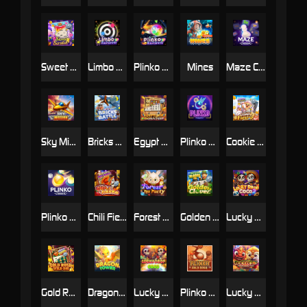
Sweet Scratch
Limbo Rainbow
Plinko Rainbow
Mines
Maze Classic
Sky Mission
Bricks Battle
Egypt Gem Scratch
Plinko Neon
Cookie Fiesta
Plinko Classic
Chili Fiesta
Forest Tea Party
Golden Clover
Lucky Drop: Coco 2
Gold Rush: Wild Dig
Dragon Tower
Lucky Drop-Coco
Plinko Gold Rush
Lucky Drop-GongXiFaChai