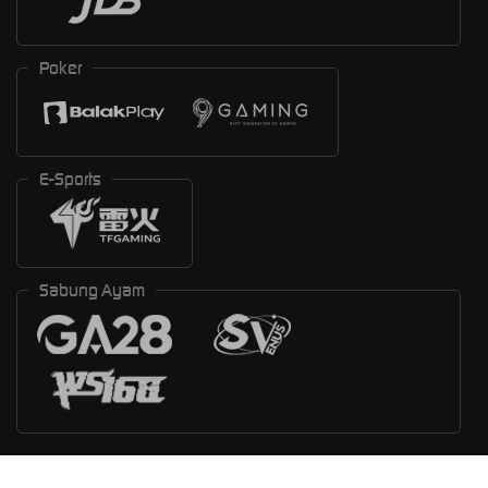
Poker
E-Sports
Sabung Ayam