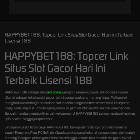
HAPPYBET188: Topcer Link Situs Slot Gacor Hari Ini Terbaik
Lisensi 188
HAPPYBET188: Topcer Link
Situs Slot Gacor Hari Ini
Terbaik Lisensi 188
HAPPYBET188 sebagai situs
slot online
yang kini semakin populer di Indonesia karena
dikenal sebagai link situs slot gacor hari ini dengan peluang menang tinggi. Platform ini
menghadirkan berbagai permainan slot modern dengan sistem server stabil, kecepatan
tinggi, serta tingkat RTP besar yang membuat pemain lebih mudah meraih kemenangan.
Banyak member membuktikan bahwa bermain di HAPPYBET188 sering mendapatkan free
spin, scatter, hingga jackpot besar.
Sebagai situs slot terpercaya, HAPPYBET188 bekerja sama dengan provider ternama
seperti Pragmatic Play, PG Soft, dan Spadegaming yang terkenal dengan mesin slot mudah
menang. Beragam pilihan game tersedia sehingga pemain bisa memilih slot gacor favorit