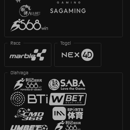
Race
Togel
Olahraga