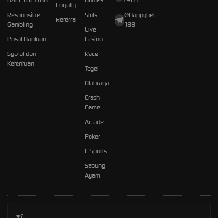
HAPPYBET188
Games
2465
Loyalty
Responsible
Slots
@Happybet
Referral
Gambling
188
Live
Pusat Bantuan
Casino
Syarat dan
Race
Ketentuan
Togel
Olahraga
Crash
Game
Arcade
Poker
E-Sports
Sabung
Ayam