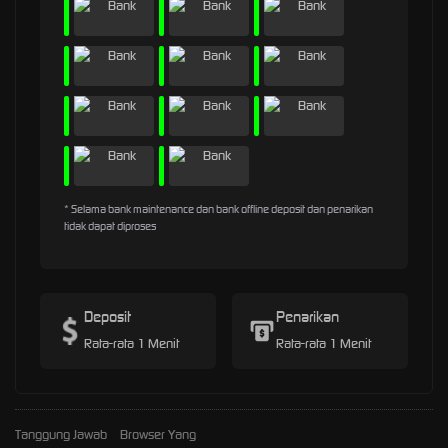
* Selama bank maintenance dan bank offline deposit dan penarikan
tidak dapat diproses
Deposit
Penarikan
Rata-rata 1 Menit
Rata-rata 1 Menit
Tanggung Jawab
Browser Yang