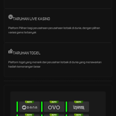
TARUHAN LIVE KASINO
Platform Pilihan bagi perusahaan-perusahaan terbaik di dunia, dengan pilihan
variasi game terbanyak
TARUHAN TOGEL
Platform togel yang menarik dari perusahan terbaik di dunia yang menawarkan
hadiah kemenangan besar