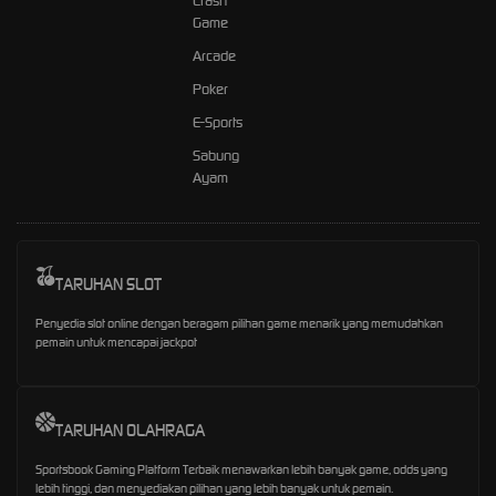
Crash
Game
Arcade
Poker
E-Sports
Sabung
Ayam
TARUHAN SLOT
Penyedia slot online dengan beragam pilihan game menarik yang memudahkan
pemain untuk mencapai jackpot
TARUHAN OLAHRAGA
Sportsbook Gaming Platform Terbaik menawarkan lebih banyak game, odds yang
lebih tinggi, dan menyediakan pilihan yang lebih banyak untuk pemain.