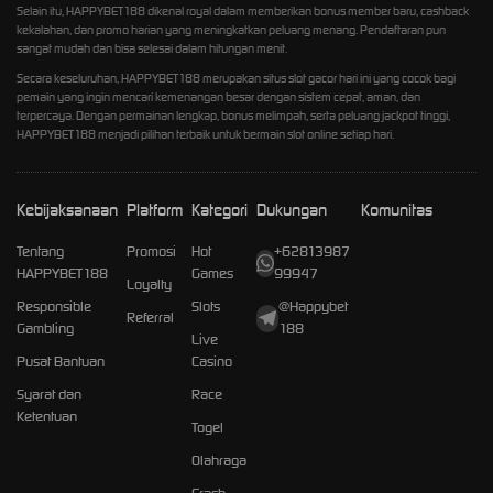
Selain itu, HAPPYBET188 dikenal royal dalam memberikan bonus member baru, cashback
kekalahan, dan promo harian yang meningkatkan peluang menang. Pendaftaran pun
sangat mudah dan bisa selesai dalam hitungan menit.
Secara keseluruhan, HAPPYBET188 merupakan situs slot gacor hari ini yang cocok bagi
pemain yang ingin mencari kemenangan besar dengan sistem cepat, aman, dan
terpercaya. Dengan permainan lengkap, bonus melimpah, serta peluang jackpot tinggi,
HAPPYBET188 menjadi pilihan terbaik untuk bermain slot online setiap hari.
Kebijaksanaan
Platform
Kategori
Dukungan
Komunitas
Tentang
Promosi
Hot
+62813987
HAPPYBET188
Games
99947
Loyalty
Responsible
Slots
@Happybet
Referral
Gambling
188
Live
Pusat Bantuan
Casino
Syarat dan
Race
Ketentuan
Togel
Olahraga