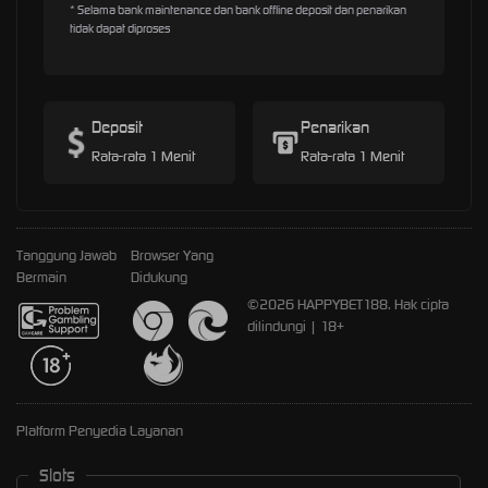
* Selama bank maintenance dan bank offline deposit dan penarikan
tidak dapat diproses
Deposit
Penarikan
Rata-rata 1 Menit
Rata-rata 1 Menit
Tanggung Jawab
Browser Yang
Bermain
Didukung
©2026 HAPPYBET188. Hak cipta
dilindungi | 18+
Platform Penyedia Layanan
Slots