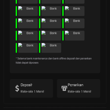
* Selama bank maintenance dan bank offline deposit dan penarikan
tidak dapat diproses
Deposit
Penarikan
Rata-rata 1 Menit
Rata-rata 1 Menit