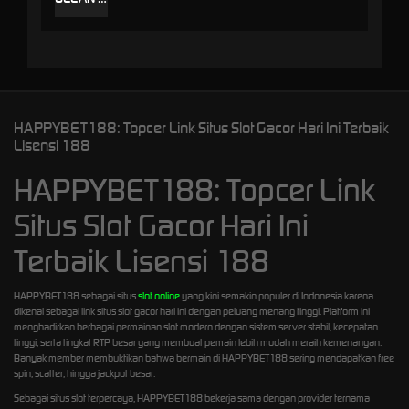
HAPPYBET188: Topcer Link Situs Slot Gacor Hari Ini Terbaik
Lisensi 188
HAPPYBET188: Topcer Link
Situs Slot Gacor Hari Ini
Terbaik Lisensi 188
HAPPYBET188 sebagai situs
slot online
yang kini semakin populer di Indonesia karena
dikenal sebagai link situs slot gacor hari ini dengan peluang menang tinggi. Platform ini
menghadirkan berbagai permainan slot modern dengan sistem server stabil, kecepatan
tinggi, serta tingkat RTP besar yang membuat pemain lebih mudah meraih kemenangan.
Banyak member membuktikan bahwa bermain di HAPPYBET188 sering mendapatkan free
spin, scatter, hingga jackpot besar.
Sebagai situs slot terpercaya, HAPPYBET188 bekerja sama dengan provider ternama