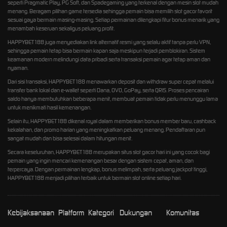
seperti Pragmatic Play, PG Soft, dan Spadegaming yang terkenal dengan mesin slot mudah
menang. Beragam pilihan game tersedia sehingga pemain bisa memilih slot gacor favorit
sesuai gaya bermain masing-masing. Setiap permainan dilengkapi fitur bonus menarik yang
menambah keseruan sekaligus peluang profit.
HAPPYBET188 juga menyediakan link alternatif resmi yang selalu aktif tanpa perlu VPN,
sehingga pemain tetap bisa bermain kapan saja meskipun terjadi pemblokiran. Sistem
keamanan modern melindungi data pribadi serta transaksi pemain agar tetap aman dan
nyaman.
Dari sisi transaksi, HAPPYBET188 menawarkan deposit dan withdraw super cepat melalui
transfer bank lokal dan e-wallet seperti Dana, OVO, GoPay, serta QRIS. Proses pencairan
saldo hanya membutuhkan beberapa menit, membuat pemain tidak perlu menunggu lama
untuk menikmati hasil kemenangan.
Selain itu, HAPPYBET188 dikenal royal dalam memberikan bonus member baru, cashback
kekalahan, dan promo harian yang meningkatkan peluang menang. Pendaftaran pun
sangat mudah dan bisa selesai dalam hitungan menit.
Secara keseluruhan, HAPPYBET188 merupakan situs slot gacor hari ini yang cocok bagi
pemain yang ingin mencari kemenangan besar dengan sistem cepat, aman, dan
terpercaya. Dengan permainan lengkap, bonus melimpah, serta peluang jackpot tinggi,
HAPPYBET188 menjadi pilihan terbaik untuk bermain slot online setiap hari.
Kebijaksanaan
Platform
Kategori
Dukungan
Komunitas