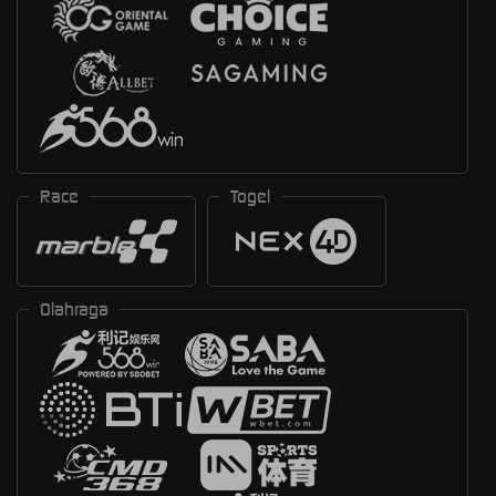
Race
Togel
Olahraga