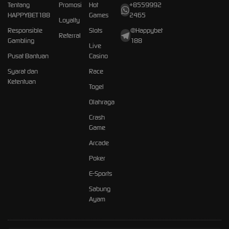
Tentang
Promosi
Hot
+8559992
HAPPYBET188
Games
2465
Loyalty
Responsible
Slots
@Happybet
Referral
Gambling
188
Live
Pusat Bantuan
Casino
Syarat dan
Race
Ketentuan
Togel
Olahraga
Crash
Game
Arcade
Poker
E-Sports
Sabung
Ayam