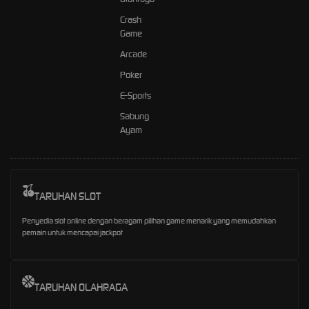
Crash
Game
Arcade
Poker
E-Sports
Sabung
Ayam
TARUHAN SLOT
Penyedia slot online dengan beragam pilihan game menarik yang memudahkan
pemain untuk mencapai jackpot
TARUHAN OLAHRAGA