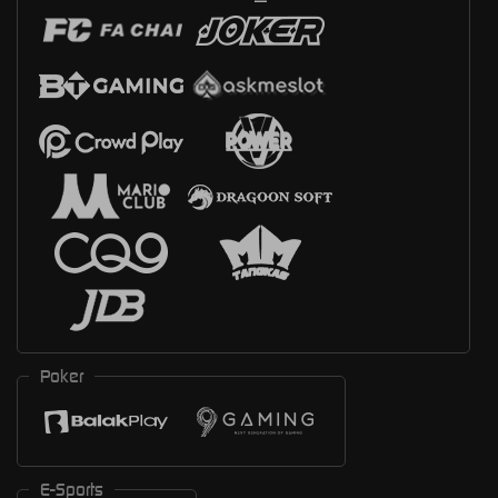
Poker
E-Sports