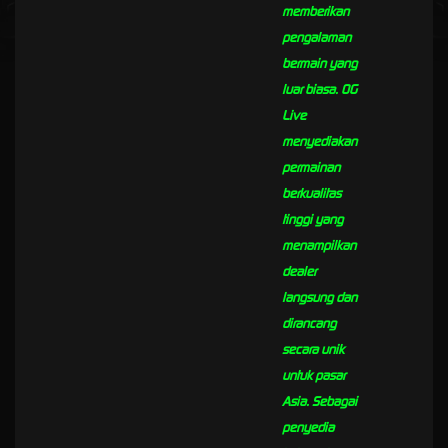
memberikan
pengalaman
bermain yang
luar biasa. OG
Live
menyediakan
permainan
berkualitas
tinggi yang
menampilkan
dealer
langsung dan
dirancang
secara unik
untuk pasar
Asia. Sebagai
penyedia