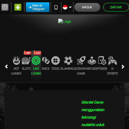
Main di
MASUK
DAFTAR
Telegram
HOT
SLOTS
LIVE
RACE
TOGEL
OLAHRAGA
CRASH
ARCADE
POKER
E-
SABUN
GAMES
CASINO
GAME
SPORTS
AYAM
Oriental Game
menggunakan
teknologi
mutakhir untuk