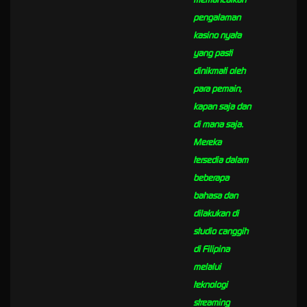
pengalaman
kasino nyata
yang pasti
dinikmati oleh
para pemain,
kapan saja dan
di mana saja.
Mereka
tersedia dalam
beberapa
bahasa dan
dilakukan di
studio canggih
di Filipina
melalui
teknologi
streaming