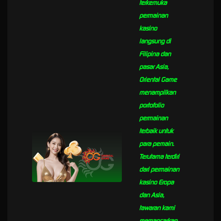
terkemuka
permainan
kasino
langsung di
Filipina dan
pasar Asia,
Oriental Game
menampilkan
portofolio
permainan
terbaik untuk
para pemain.
Terutama terdiri
dari permainan
kasino Eropa
dan Asia,
tawaran kami
memancarkan