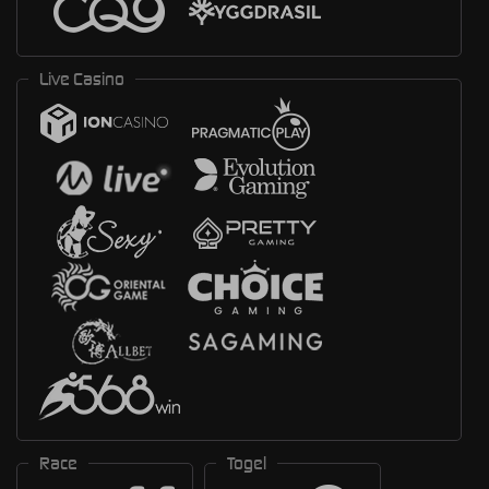
Live Casino
Race
Togel