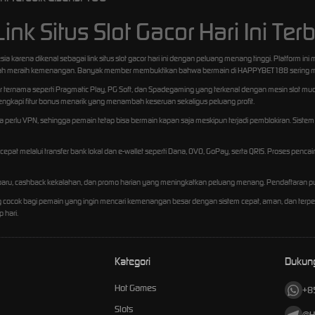
k Situs Slot Gacor Hari Ini Ter
sia karena dikenal sebagai link situs slot gacor hari ini dengan peluang menang tinggi. Platform i
udah meraih kemenangan. Banyak member membuktikan bahwa bermain di HAPPYBET188 sering menda
r ternama seperti Pragmatic Play, PG Soft, dan Spadegaming yang terkenal dengan mesin slot m
lengkapi fitur bonus menarik yang menambah keseruan sekaligus peluang profit.
pa perlu VPN, sehingga pemain tetap bisa bermain kapan saja meskipun terjadi pemblokiran. Siste
cepat melalui transfer bank lokal dan e-wallet seperti Dana, OVO, GoPay, serta QRIS. Proses pe
aru, cashback kekalahan, dan promo harian yang meningkatkan peluang menang. Pendaftaran pun
g cocok bagi pemain yang ingin mencari kemenangan besar dengan sistem cepat, aman, dan terp
 hari.
Kategori
Dukun
Hot Games
+8
Slots
@H