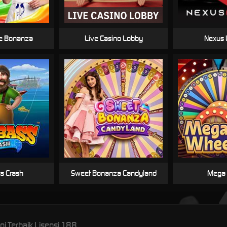
e Bonanza
Live Casino Lobby
Nexus 
s Crash
Sweet Bonanza Candyland
Mega 
ni Terbaik Lisensi 188