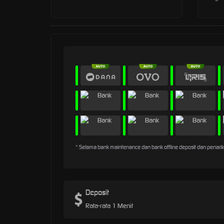
* Selama bank maintenance dan bank offline deposit dan penarik
Deposit
Rata-rata 1 Menit