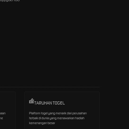
TARUHAN TOGEL
haan
Platform togel yang menarik dari perusahan
ame
terbaik di dunia yang menawarkan hadiah
kemenangan besar