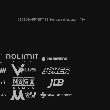
©2026 HAPPYBET188. Hak cipta dilindungi | 18+