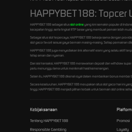
HAPPYBET188: Topcer Lin
HAPPYBET188 sebagai situs
slot online
yang kini semakin populer di Indone
kecepatan tinggi, serta tingkat RTP besar yang membuat pemain lebih m
Sebagai situs slot terpercaya, HAPPYBET188 bekerja sama dengan provide
slot gacor favorit sesuai gaya bermain masing-masing. Setiap permainan di
HAPPYBET188 juga menyediakan link alternatif resmi yang selalu aktif tan
tetap aman dan nyaman.
Dari sisi transaksi, HAPPYBET188 menawarkan deposit dan withdraw super 
perlu menunggu lama untuk menikmati hasil kemenangan.
Selain itu, HAPPYBET188 dikenal royal dalam memberikan bonus member b
Secara keseluruhan, HAPPYBET188 merupakan situs slot gacor hari ini yan
tinggi, HAPPYBET188 menjadi pilihan terbaik untuk bermain slot online setiap
Kebijaksanaan
Platform
Tentang HAPPYBET188
Promosi
Responsible Gambling
Loyalty