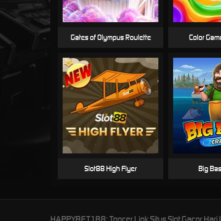
Gates of Olympus Roulette
Color Gam
Slot88 High Flyer
Big Bas
HAPPYBET188: Topcer Link Situs Slot Gacor Hari I