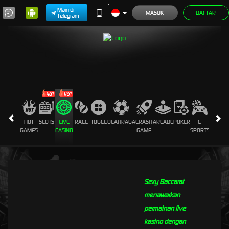
Main di
MASUK
DAFTAR
Telegram
HOT
SLOTS
LIVE
RACE
TOGEL
OLAHRAGA
CRASH
ARCADE
POKER
E-
SABUN
GAMES
CASINO
GAME
SPORTS
AYAM
Sexy Baccarat
menawarkan
permainan live
kasino dengan