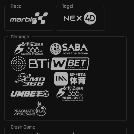
Race
Togel
Olahraga
Crash Game