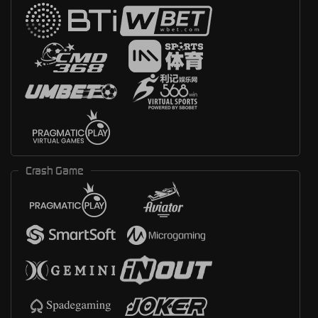
Crash Game