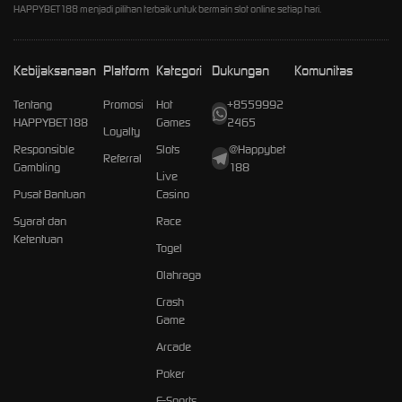
HAPPYBET188 menjadi pilihan terbaik untuk bermain slot online setiap hari.
Kebijaksanaan
Platform
Kategori
Dukungan
Komunitas
Tentang
Promosi
Hot
+8559992
HAPPYBET188
Games
2465
Loyalty
Responsible
Slots
@Happybet
Referral
Gambling
188
Live
Pusat Bantuan
Casino
Syarat dan
Race
Ketentuan
Togel
Olahraga
Crash
Game
Arcade
Poker
E-Sports