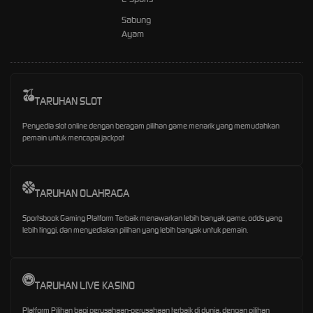
Sabung
Ayam
TARUHAN SLOT
Penyedia slot online dengan beragam pilihan game menarik yang memudahkan
pemain untuk mencapai jackpot
TARUHAN OLAHRAGA
Sportsbook Gaming Platform Terbaik menawarkan lebih banyak game, odds yang
lebih tinggi, dan menyediakan pilihan yang lebih banyak untuk pemain.
TARUHAN LIVE KASINO
Platform Pilihan bagi perusahaan-perusahaan terbaik di dunia, dengan pilihan