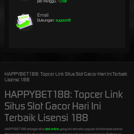
per minggu. -
Chat
Email
Dukungan:
support@
HAPPYBET188: Topcer Link Situs Slot Gacor Hari Ini Terbaik
Lisensi 188
HAPPYBET188: Topcer Link
Situs Slot Gacor Hari Ini
Terbaik Lisensi 188
HAPPYBET188 sebagai situs
slot online
yang kini semakin populer di Indonesia karena
dikenal sebagai link situs slot gacor hari ini dengan peluang menang tinggi. Platform ini