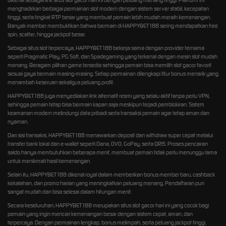
menghadirkan berbagai permainan slot modern dengan sistem server stabil, kecepatan
tinggi, serta tingkat RTP besar yang membuat pemain lebih mudah meraih kemenangan.
Banyak member membuktikan bahwa bermain di HAPPYBET188 sering mendapatkan free
spin, scatter, hingga jackpot besar.
Sebagai situs slot terpercaya, HAPPYBET188 bekerja sama dengan provider ternama
seperti Pragmatic Play, PG Soft, dan Spadegaming yang terkenal dengan mesin slot mudah
menang. Beragam pilihan game tersedia sehingga pemain bisa memilih slot gacor favorit
sesuai gaya bermain masing-masing. Setiap permainan dilengkapi fitur bonus menarik yang
menambah keseruan sekaligus peluang profit.
HAPPYBET188 juga menyediakan link alternatif resmi yang selalu aktif tanpa perlu VPN,
sehingga pemain tetap bisa bermain kapan saja meskipun terjadi pemblokiran. Sistem
keamanan modern melindungi data pribadi serta transaksi pemain agar tetap aman dan
nyaman.
Dari sisi transaksi, HAPPYBET188 menawarkan deposit dan withdraw super cepat melalui
transfer bank lokal dan e-wallet seperti Dana, OVO, GoPay, serta QRIS. Proses pencairan
saldo hanya membutuhkan beberapa menit, membuat pemain tidak perlu menunggu lama
untuk menikmati hasil kemenangan.
Selain itu, HAPPYBET188 dikenal royal dalam memberikan bonus member baru, cashback
kekalahan, dan promo harian yang meningkatkan peluang menang. Pendaftaran pun
sangat mudah dan bisa selesai dalam hitungan menit.
Secara keseluruhan, HAPPYBET188 merupakan situs slot gacor hari ini yang cocok bagi
pemain yang ingin mencari kemenangan besar dengan sistem cepat, aman, dan
terpercaya. Dengan permainan lengkap, bonus melimpah, serta peluang jackpot tinggi,