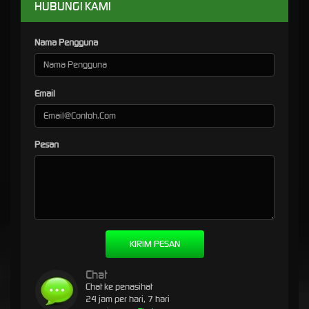
HUBUNGI KAMI
Nama Pengguna
Email
Pesan
Chat
Chat ke penasihat
24 jam per hari, 7 hari