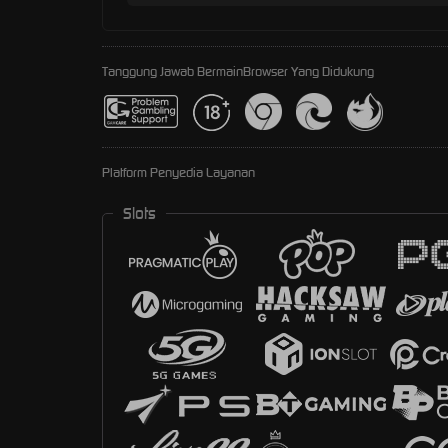
Tanggung Jawab Bermain
Browser Yang Didukung
Platform Penyedia Layanan
Slots