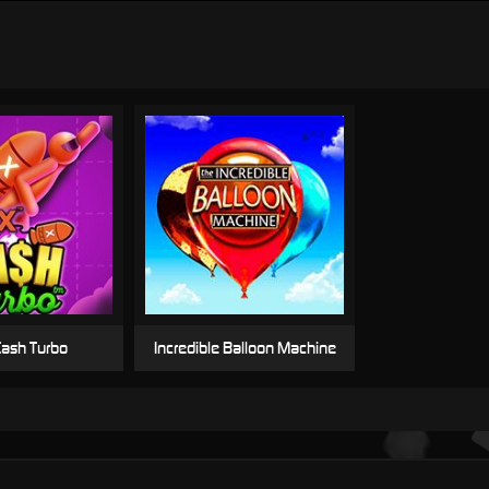
Cash Turbo
Incredible Balloon Machine