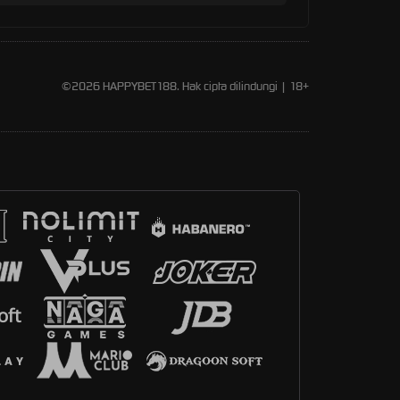
©2026 HAPPYBET188. Hak cipta dilindungi | 18+