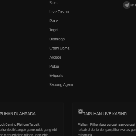
Slots
@H
Live Casino
Race
Togel
Olahraga
Crash Game
Arcade
Poker
E-Sports
Sabung Ayam
RUHAN OLAHRAGA
TARUHAN LIVE KASINO
ook Gaming Platform Terbaik
Platform Pilihan bagi perusahaan-perusa
kan lebih banyak game, odds yang lebih
terbaik di dunia, dengan pilihan variasi g
 dan menyediakan pilihan yang lebih
terbanyak