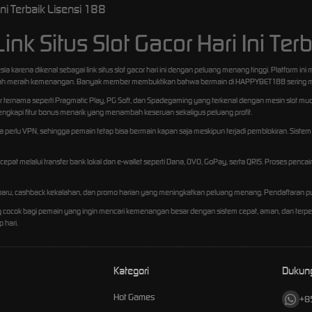
ni Terbaik Lisensi 188
k Situs Slot Gacor Hari Ini Ter
sia karena dikenal sebagai link situs slot gacor hari ini dengan peluang menang tinggi. Platform i
udah meraih kemenangan. Banyak member membuktikan bahwa bermain di HAPPYBET188 sering menda
r ternama seperti Pragmatic Play, PG Soft, dan Spadegaming yang terkenal dengan mesin slot m
lengkapi fitur bonus menarik yang menambah keseruan sekaligus peluang profit.
pa perlu VPN, sehingga pemain tetap bisa bermain kapan saja meskipun terjadi pemblokiran. Siste
cepat melalui transfer bank lokal dan e-wallet seperti Dana, OVO, GoPay, serta QRIS. Proses pe
aru, cashback kekalahan, dan promo harian yang meningkatkan peluang menang. Pendaftaran pun
g cocok bagi pemain yang ingin mencari kemenangan besar dengan sistem cepat, aman, dan terp
 hari.
Kategori
Dukun
Hot Games
+8