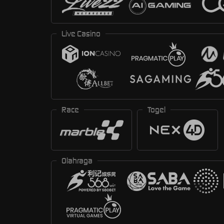
Live Casino
Race
Togel
Olahraga