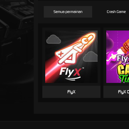
Semua permainan
Crash Game
FlyX
FlyX 