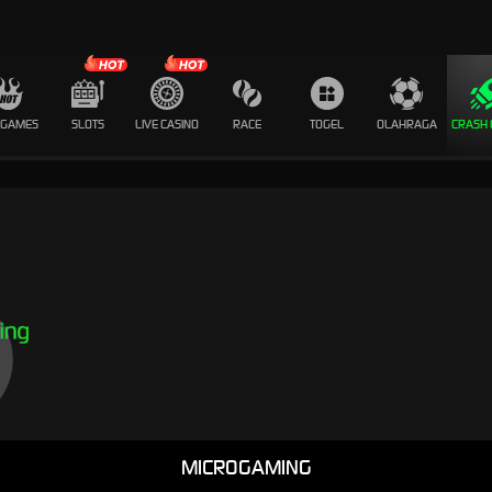
 GAMES
SLOTS
LIVE CASINO
RACE
TOGEL
OLAHRAGA
CRASH
MICROGAMING