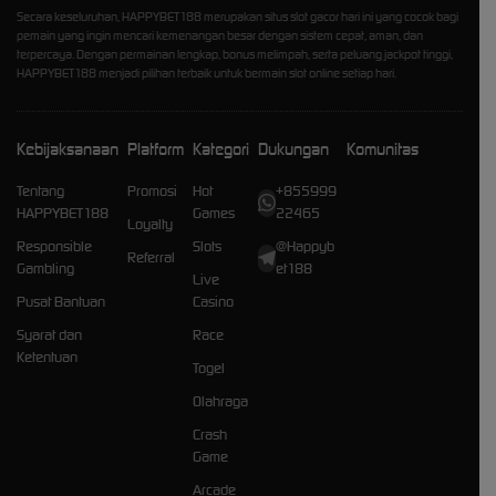
Secara keseluruhan, HAPPYBET188 merupakan situs slot gacor hari ini yang cocok bagi
pemain yang ingin mencari kemenangan besar dengan sistem cepat, aman, dan
terpercaya. Dengan permainan lengkap, bonus melimpah, serta peluang jackpot tinggi,
HAPPYBET188 menjadi pilihan terbaik untuk bermain slot online setiap hari.
Kebijaksanaan
Platform
Kategori
Dukungan
Komunitas
Tentang
Promosi
Hot
+855999
HAPPYBET188
Games
22465
Loyalty
Responsible
Slots
@Happyb
Referral
Gambling
et188
Live
Pusat Bantuan
Casino
Syarat dan
Race
Ketentuan
Togel
Olahraga
Crash
Game
Arcade