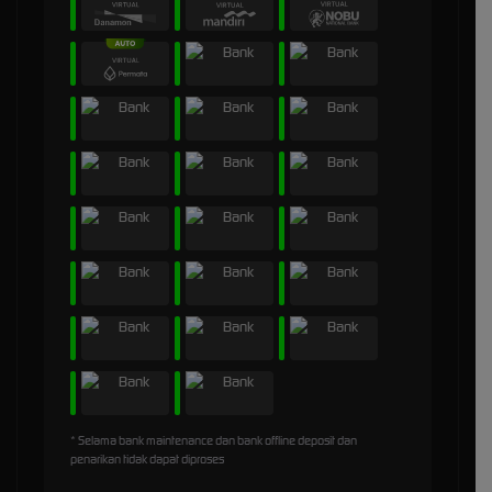
* Selama bank maintenance dan bank offline deposit dan
penarikan tidak dapat diproses