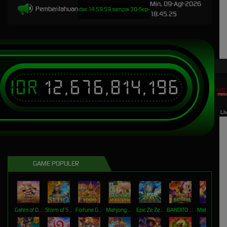
Min, 09-Agt-2026
Pemberitahuan
ual Sports pada 30-Jun-2026 dari 14.59.59 sampai 30-Sep-2026 14.59.59. Selama waktu ini, PP 
18.45.25
IDR
12,676,814,196
Li
GAME POPULER
Gates of Olympus POP
Storm of Seth 2
Fortune Garuda 1000
Mahjong MaxWin
Epic Ze Zeus
BANDITO RETURNS
Mahjong Magic