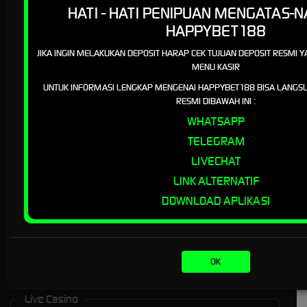
HATI - HATI PENIPUAN MENGATAS
HAPPYBET188
JIKA INGIN MELAKUKAN DEPOSIT HARAP CEK TUJUAN DEPOSIT RESMI Y
MENU KASIR
UNTUK INFORMASI LENGKAP MENGENAI HAPPYBET188 BISA LANGS
RESMI DIBAWAH INI :
WHATSAPP
TELEGRAM
LIVECHAT
LINK ALTERNATIF
DOWNLOAD APLIKASI
OK
Live Casino