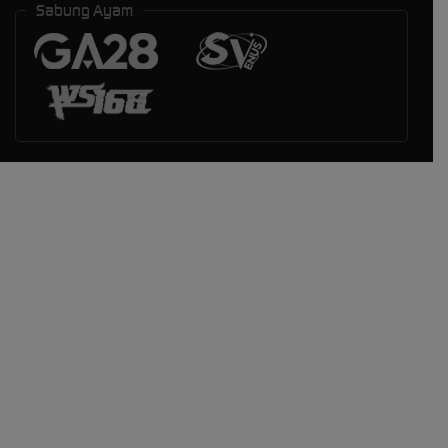
Sabung Ayam