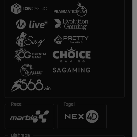
Race
Togel
Olahraga