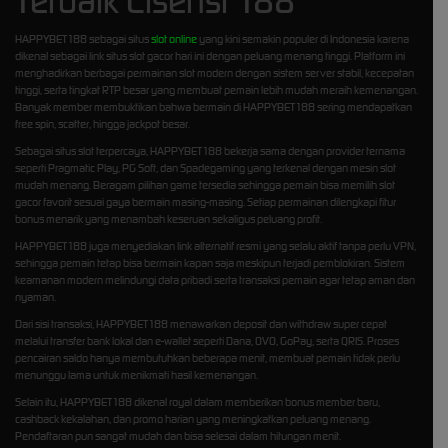
Terbaik Lisensi 188
HAPPYBET188 sebagai situs
slot online
yang kini semakin populer di Indonesia karena
dikenal sebagai link situs slot gacor hari ini dengan peluang menang tinggi. Platform ini
menghadirkan berbagai permainan slot modern dengan sistem server stabil, kecepatan
tinggi, serta tingkat RTP besar yang membuat pemain lebih mudah meraih kemenangan.
Banyak member membuktikan bahwa bermain di HAPPYBET188 sering mendapatkan
free spin, scatter, hingga jackpot besar.
Sebagai situs slot terpercaya, HAPPYBET188 bekerja sama dengan provider ternama
seperti Pragmatic Play, PG Soft, dan Spadegaming yang terkenal dengan mesin slot
mudah menang. Beragam pilihan game tersedia sehingga pemain bisa memilih slot
gacor favorit sesuai gaya bermain masing-masing. Setiap permainan dilengkapi fitur
bonus menarik yang menambah keseruan sekaligus peluang profit.
HAPPYBET188 juga menyediakan link alternatif resmi yang selalu aktif tanpa perlu VPN,
sehingga pemain tetap bisa bermain kapan saja meskipun terjadi pemblokiran. Sistem
keamanan modern melindungi data pribadi serta transaksi pemain agar tetap aman dan
nyaman.
Dari sisi transaksi, HAPPYBET188 menawarkan deposit dan withdraw super cepat
melalui transfer bank lokal dan e-wallet seperti Dana, OVO, GoPay, serta QRIS. Proses
pencairan saldo hanya membutuhkan beberapa menit, membuat pemain tidak perlu
menunggu lama untuk menikmati hasil kemenangan.
Selain itu, HAPPYBET188 dikenal royal dalam memberikan bonus member baru,
cashback kekalahan, dan promo harian yang meningkatkan peluang menang.
Pendaftaran pun sangat mudah dan bisa selesai dalam hitungan menit.