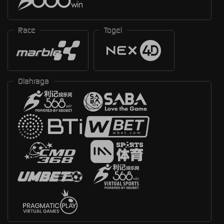
Race
Togel
Olahraga