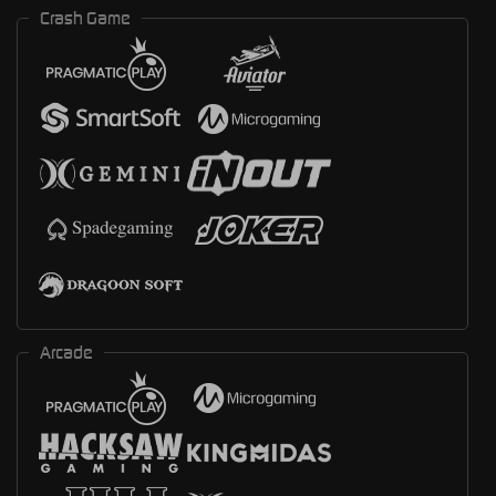
Crash Game
Arcade