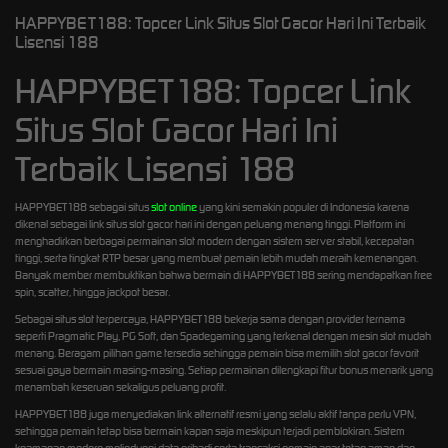
HAPPYBET188: Topcer Link Situs Slot Gacor Hari Ini Terbaik
Lisensi 188
HAPPYBET188: Topcer Link
Situs Slot Gacor Hari Ini
Terbaik Lisensi 188
HAPPYBET188 sebagai situs
slot online
yang kini semakin populer di Indonesia karena
dikenal sebagai link situs slot gacor hari ini dengan peluang menang tinggi. Platform ini
menghadirkan berbagai permainan slot modern dengan sistem server stabil, kecepatan
tinggi, serta tingkat RTP besar yang membuat pemain lebih mudah meraih kemenangan.
Banyak member membuktikan bahwa bermain di HAPPYBET188 sering mendapatkan free
spin, scatter, hingga jackpot besar.
Sebagai situs slot terpercaya, HAPPYBET188 bekerja sama dengan provider ternama
seperti Pragmatic Play, PG Soft, dan Spadegaming yang terkenal dengan mesin slot mudah
menang. Beragam pilihan game tersedia sehingga pemain bisa memilih slot gacor favorit
sesuai gaya bermain masing-masing. Setiap permainan dilengkapi fitur bonus menarik yang
menambah keseruan sekaligus peluang profit.
HAPPYBET188 juga menyediakan link alternatif resmi yang selalu aktif tanpa perlu VPN,
sehingga pemain tetap bisa bermain kapan saja meskipun terjadi pemblokiran. Sistem
keamanan modern melindungi data pribadi serta transaksi pemain agar tetap aman dan