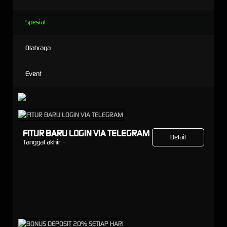
Spesial
Olahraga
Event
FITUR BARU LOGIN VIA TELEGRAM
Detail
Tanggal akhir:
-