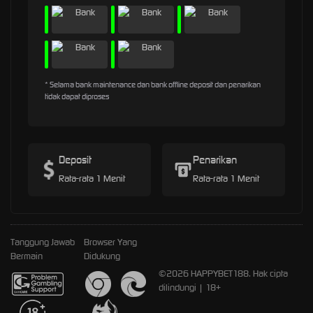
* Selama bank maintenance dan bank offline deposit dan penarikan
tidak dapat diproses
Deposit
Penarikan
Rata-rata 1 Menit
Rata-rata 1 Menit
Tanggung Jawab
Browser Yang
Bermain
Didukung
©2026 HAPPYBET188. Hak cipta
dilindungi | 18+