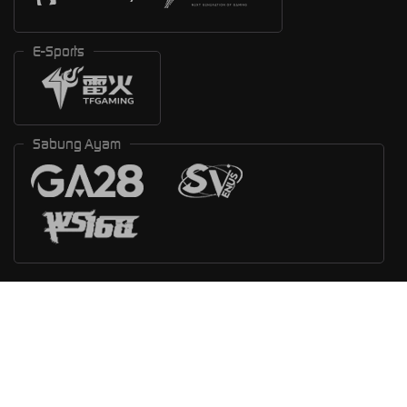
E-Sports
Sabung Ayam