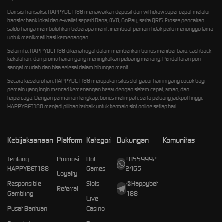
Dari sisi transaksi, HAPPYBET188 menawarkan deposit dan withdraw super cepat melalui
transfer bank lokal dan e-wallet seperti Dana, OVO, GoPay, serta QRIS. Proses pencairan
saldo hanya membutuhkan beberapa menit, membuat pemain tidak perlu menunggu lama
untuk menikmati hasil kemenangan.
Selain itu, HAPPYBET188 dikenal royal dalam memberikan bonus member baru, cashback
kekalahan, dan promo harian yang meningkatkan peluang menang. Pendaftaran pun
sangat mudah dan bisa selesai dalam hitungan menit.
Secara keseluruhan, HAPPYBET188 merupakan situs slot gacor hari ini yang cocok bagi
pemain yang ingin mencari kemenangan besar dengan sistem cepat, aman, dan
terpercaya. Dengan permainan lengkap, bonus melimpah, serta peluang jackpot tinggi,
HAPPYBET188 menjadi pilihan terbaik untuk bermain slot online setiap hari.
Kebijaksanaan
Platform
Kategori
Dukungan
Komunitas
Tentang
Promosi
Hot
+8559992
HAPPYBET188
Games
2465
Loyalty
Responsible
Slots
@Happybet
Referral
Gambling
188
Live
Pusat Bantuan
Casino