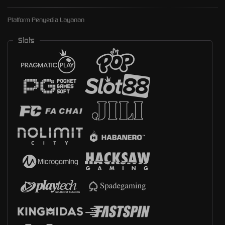
Platform Penyedia Layanan
Slots