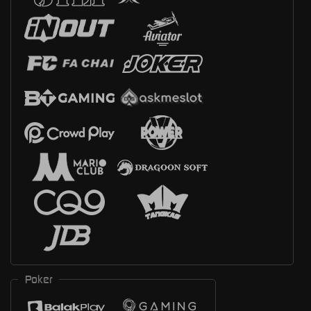
Poker