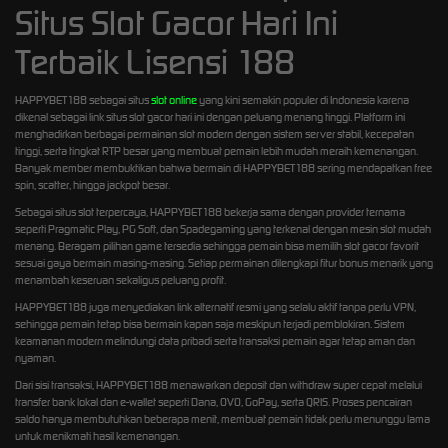
Situs Slot Gacor Hari Ini
Terbaik Lisensi 188
HAPPYBET188 sebagai situs
slot online
yang kini semakin populer di Indonesia karena
dikenal sebagai link situs slot gacor hari ini dengan peluang menang tinggi. Platform ini
menghadirkan berbagai permainan slot modern dengan sistem server stabil, kecepatan
tinggi, serta tingkat RTP besar yang membuat pemain lebih mudah meraih kemenangan.
Banyak member membuktikan bahwa bermain di HAPPYBET188 sering mendapatkan free
spin, scatter, hingga jackpot besar.
Sebagai situs slot terpercaya, HAPPYBET188 bekerja sama dengan provider ternama
seperti Pragmatic Play, PG Soft, dan Spadegaming yang terkenal dengan mesin slot mudah
menang. Beragam pilihan game tersedia sehingga pemain bisa memilih slot gacor favorit
sesuai gaya bermain masing-masing. Setiap permainan dilengkapi fitur bonus menarik yang
menambah keseruan sekaligus peluang profit.
HAPPYBET188 juga menyediakan link alternatif resmi yang selalu aktif tanpa perlu VPN,
sehingga pemain tetap bisa bermain kapan saja meskipun terjadi pemblokiran. Sistem
keamanan modern melindungi data pribadi serta transaksi pemain agar tetap aman dan
nyaman.
Dari sisi transaksi, HAPPYBET188 menawarkan deposit dan withdraw super cepat melalui
transfer bank lokal dan e-wallet seperti Dana, OVO, GoPay, serta QRIS. Proses pencairan
saldo hanya membutuhkan beberapa menit, membuat pemain tidak perlu menunggu lama
untuk menikmati hasil kemenangan.