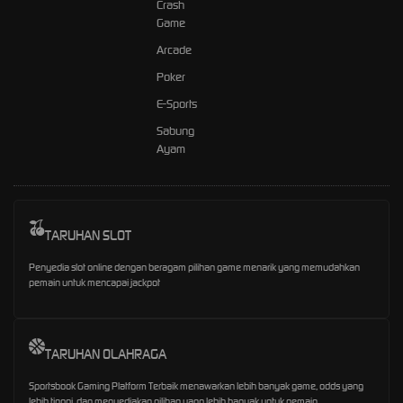
Crash
Game
Arcade
Poker
E-Sports
Sabung
Ayam
TARUHAN SLOT
Penyedia slot online dengan beragam pilihan game menarik yang memudahkan
pemain untuk mencapai jackpot
TARUHAN OLAHRAGA
Sportsbook Gaming Platform Terbaik menawarkan lebih banyak game, odds yang
lebih tinggi, dan menyediakan pilihan yang lebih banyak untuk pemain.