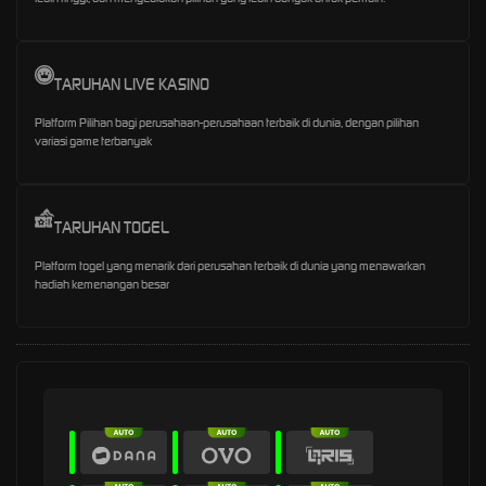
TARUHAN LIVE KASINO
Platform Pilihan bagi perusahaan-perusahaan terbaik di dunia, dengan pilihan
variasi game terbanyak
TARUHAN TOGEL
Platform togel yang menarik dari perusahan terbaik di dunia yang menawarkan
hadiah kemenangan besar