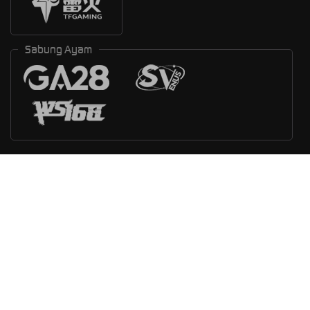
Sabung Ayam