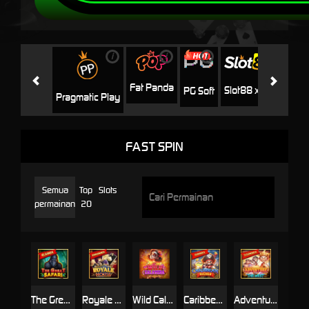
i
i
i
i
i
Facha
Fat Panda
Slot88 x PP
PG Soft
Pragmatic Play
FAST SPIN
Semua
Top
Slots
permainan
20
The Great Safari
Royale House
Wild Calavera
Caribbean Riches
Adventure To The West