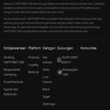
Selain itu, HAPPYBET188 dikenal royal dalam memberikan bonus member baru, cashback
kekalahan, dan promo harian yang meningkatkan peluang menang. Pendaftaran pun
sangat mudah dan bisa selesai dalam hitungan menit.
Secara keseluruhan, HAPPYBET188 merupakan situs slot gacor hari ini yang cocok bagi
pemain yang ingin mencari kemenangan besar dengan sistem cepat, aman, dan
terpercaya. Dengan permainan lengkap, bonus melimpah, serta peluang jackpot tinggi,
HAPPYBET188 menjadi pilihan terbaik untuk bermain slot online setiap hari.
Kebijaksanaan
Platform
Kategori
Dukungan
Komunitas
Tentang
Promosi
Hot
+62813987
HAPPYBET188
Games
99947
Loyalty
Responsible
Slots
@Happybet
Referral
Gambling
188
Live
Pusat Bantuan
Casino
Syarat dan
Race
Ketentuan
Togel
Olahraga