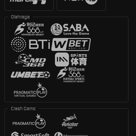
Olahraga
Crash Game