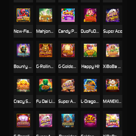
New-Fishing Hunter
Mahjong Hit 2
Candy Paradise 2048
DuoFuDuoCai
Super Ace
Bounty Loki
G-RollingRiches
G-GoldenDrum
Happy Hit
XiBoBa Hit
Crazy Sheep
Fu Dai Lian Lian-Dragon
Super Ace2+
L-DragonRiches
MANEKI NEKO(H5)