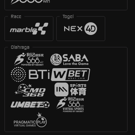
Race
Togel
Olahraga