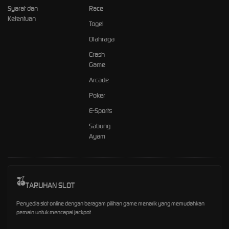
Syarat dan
Race
Ketentuan
Togel
Olahraga
Crash
Game
Arcade
Poker
E-Sports
Sabung
Ayam
TARUHAN SLOT
Penyedia slot online dengan beragam pilihan game menarik yang memudahkan
pemain untuk mencapai jackpot