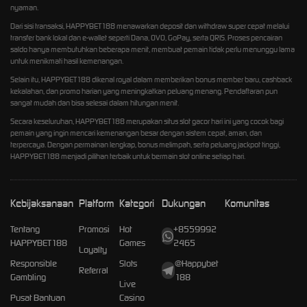
nyaman.
Dari sisi transaksi, HAPPYBET188 menawarkan deposit dan withdraw super cepat melalui
transfer bank lokal dan e-wallet seperti Dana, OVO, GoPay, serta QRIS. Proses pencairan
saldo hanya membutuhkan beberapa menit, membuat pemain tidak perlu menunggu lama
untuk menikmati hasil kemenangan.
Selain itu, HAPPYBET188 dikenal royal dalam memberikan bonus member baru, cashback
kekalahan, dan promo harian yang meningkatkan peluang menang. Pendaftaran pun
sangat mudah dan bisa selesai dalam hitungan menit.
Secara keseluruhan, HAPPYBET188 merupakan situs slot gacor hari ini yang cocok bagi
pemain yang ingin mencari kemenangan besar dengan sistem cepat, aman, dan
terpercaya. Dengan permainan lengkap, bonus melimpah, serta peluang jackpot tinggi,
HAPPYBET188 menjadi pilihan terbaik untuk bermain slot online setiap hari.
Kebijaksanaan
Platform
Kategori
Dukungan
Komunitas
Tentang
Promosi
Hot
+8559992
HAPPYBET188
Games
2465
Loyalty
Responsible
Slots
@Happybet
Referral
Gambling
188
Live
Pusat Bantuan
Casino