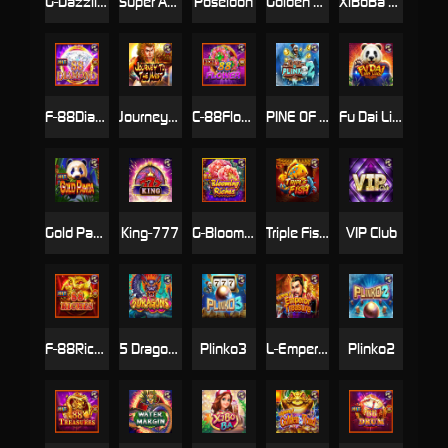
G-DazzlingDiamond
Super Ace+
Poseidon
Golden 777(H5)
XiBoBa Hit2
F-88Diamond(H5)
JourneyToTheWest
C-88Flower(H5)
PINE OF PLINKO 2
Fu Dai Lian Lian-Panda
Gold Panda(H5)
King-777
G-BloomingRiches
Triple Fish(H5)
VIP Club
F-88Riches(H5)
5 Dragons(H5)
Plinko3
L-EmperorTreasure
Plinko2