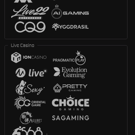
Live Casino