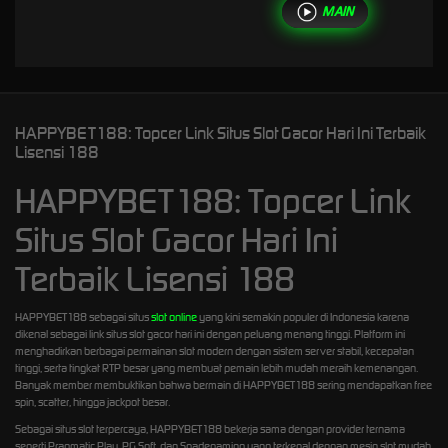
MAIN
HAPPYBET188: Topcer Link Situs Slot Gacor Hari Ini Terbaik
Lisensi 188
HAPPYBET188: Topcer Link
Situs Slot Gacor Hari Ini
Terbaik Lisensi 188
HAPPYBET188 sebagai situs
slot online
yang kini semakin populer di Indonesia karena
dikenal sebagai link situs slot gacor hari ini dengan peluang menang tinggi. Platform ini
menghadirkan berbagai permainan slot modern dengan sistem server stabil, kecepatan
tinggi, serta tingkat RTP besar yang membuat pemain lebih mudah meraih kemenangan.
Banyak member membuktikan bahwa bermain di HAPPYBET188 sering mendapatkan free
spin, scatter, hingga jackpot besar.
Sebagai situs slot terpercaya, HAPPYBET188 bekerja sama dengan provider ternama
seperti Pragmatic Play, PG Soft, dan Spadegaming yang terkenal dengan mesin slot mudah