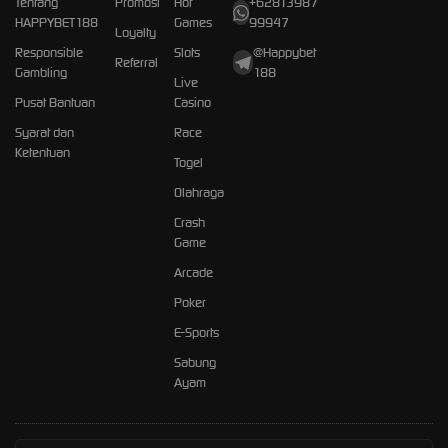
Tentang
Promosi
Hot
+62813987
HAPPYBET188
Games
99947
Loyalty
Responsible
Slots
@Happybet
Referral
Gambling
188
Live
Pusat Bantuan
Casino
Syarat dan
Race
Ketentuan
Togel
Olahraga
Crash
Game
Arcade
Poker
E-Sports
Sabung
Ayam