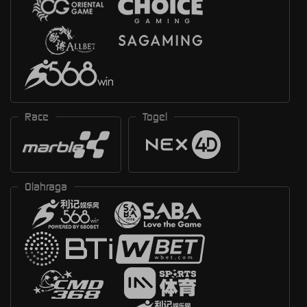
Race
Togel
Olahraga