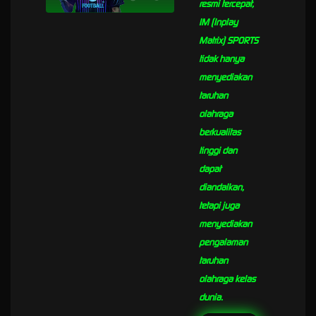
resmi tercepat,
IM (Inplay
Matrix) SPORTS
tidak hanya
menyediakan
taruhan
olahraga
berkualitas
tinggi dan
dapat
diandalkan,
tetapi juga
menyediakan
pengalaman
taruhan
olahraga kelas
dunia.