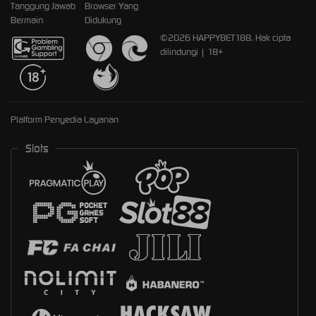
Tanggung Jawab
Browser Yang
Bermain
Didukung
©2026 HAPPYBET188. Hak cipta
dilindungi | 18+
Platform Penyedia Layanan
Slots