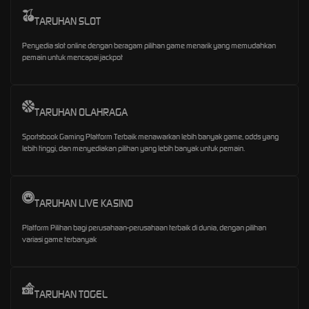
TARUHAN SLOT
Penyedia slot online dengan beragam pilihan game menarik yang memudahkan
pemain untuk mencapai jackpot
TARUHAN OLAHRAGA
Sportsbook Gaming Platform Terbaik menawarkan lebih banyak game, odds yang
lebih tinggi, dan menyediakan pilihan yang lebih banyak untuk pemain.
TARUHAN LIVE KASINO
Platform Pilihan bagi perusahaan-perusahaan terbaik di dunia, dengan pilihan
variasi game terbanyak
TARUHAN TOGEL