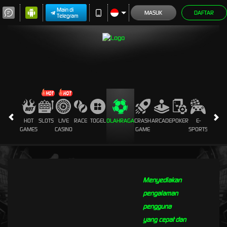
Main di
MASUK
DAFTAR
Telegram
HOT
SLOTS
LIVE
RACE
TOGEL
OLAHRAGA
CRASH
ARCADE
POKER
E-
SABUN
GAMES
CASINO
GAME
SPORTS
AYAM
Menyediakan
pengalaman
pengguna
yang cepat dan