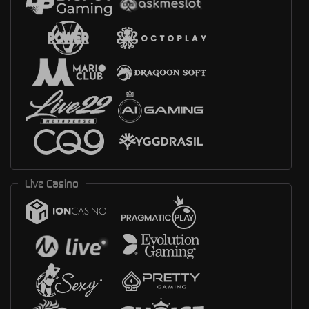
Live Casino