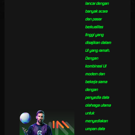
lancar dengan
banyak acara
dan pasar
berkualitas
tinggi yang
disajikan dalam
UI yang ramah.
Dengan
kombinasi UI
modern dan
bekerja sama
dengan
penyedia data
olahraga utama
untuk
menyediakan
umpan data