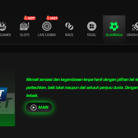
 GAMES
SLOTS
LIVE CASINO
RACE
TOGEL
OLAHRAGA
CRASH
Nikmati sensasi dan kegembiraan tanpa henti dengan pilihan tak te
pertaruhkan, baik lokal maupun dari seluruh penjuru dunia. Deng
terbaik.
MAIN