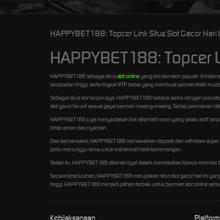
HAPPYBET188: Topcer Link Situs Slot Gacor Hari I
HAPPYBET188: Topcer Lin
HAPPYBET188 sebagai situs
slot online
yang kini semakin populer di Indone
kecepatan tinggi, serta tingkat RTP besar yang membuat pemain lebih m
Sebagai situs slot terpercaya, HAPPYBET188 bekerja sama dengan provide
slot gacor favorit sesuai gaya bermain masing-masing. Setiap permainan di
HAPPYBET188 juga menyediakan link alternatif resmi yang selalu aktif tan
tetap aman dan nyaman.
Dari sisi transaksi, HAPPYBET188 menawarkan deposit dan withdraw super 
perlu menunggu lama untuk menikmati hasil kemenangan.
Selain itu, HAPPYBET188 dikenal royal dalam memberikan bonus member b
Secara keseluruhan, HAPPYBET188 merupakan situs slot gacor hari ini yan
tinggi, HAPPYBET188 menjadi pilihan terbaik untuk bermain slot online setiap
Kebijaksanaan
Platform