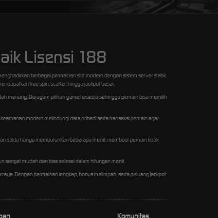
baik Lisensi 188
ni menghadirkan berbagai permainan slot modern dengan sistem server stabil,
patkan free spin, scatter, hingga jackpot besar.
udah menang. Beragam pilihan game tersedia sehingga pemain bisa memilih
m keamanan modern melindungi data pribadi serta transaksi pemain agar
ncairan saldo hanya membutuhkan beberapa menit, membuat pemain tidak
 sangat mudah dan bisa selesai dalam hitungan menit.
ercaya. Dengan permainan lengkap, bonus melimpah, serta peluang jackpot
gan
Komunitas