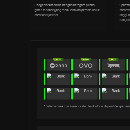
Penyedia slot online dengan beragam pilihan
Sportsb
game menarik yang memudahkan pemain untuk
menawar
mencapai jackpot
tinggi,
banyak 
* Selama bank maintenance dan bank offline deposit dan penarik