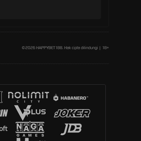
©2026 HAPPYBET188. Hak cipta dilindungi | 18+