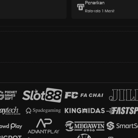
Penarikan
Rata-rata 1 Menit