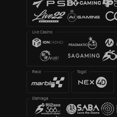
Live Casino
Race
Togel
Olahraga