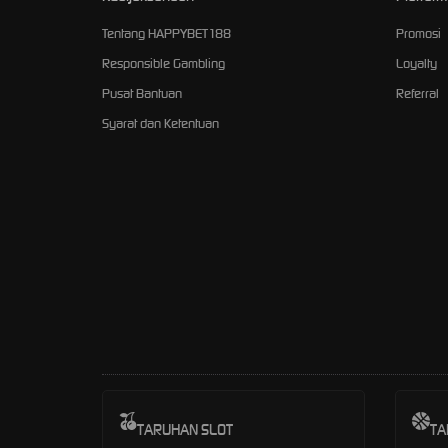
Tentang HAPPYBET188
Promosi
Responsible Gambling
Loyalty
Pusat Bantuan
Referral
Syarat dan Ketentuan
TARUHAN SLOT
TA