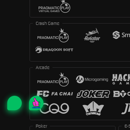
Crash Game
Arcade
Poker
E-