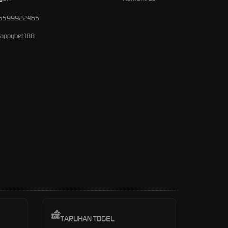
5599922465
appybet188
TARUHAN TOGEL