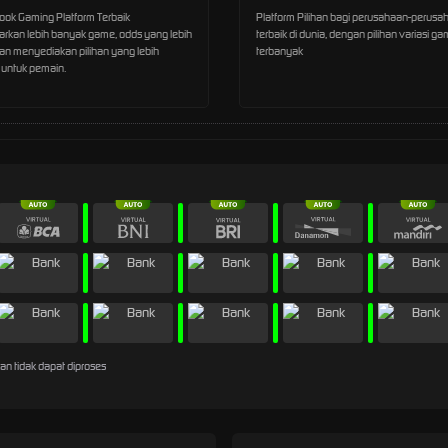
ook Gaming Platform Terbaik
Platform Pilihan bagi perusahaan-perusa
kan lebih banyak game, odds yang lebih
terbaik di dunia, dengan pilihan variasi g
 dan menyediakan pilihan yang lebih
terbanyak
untuk pemain.
an tidak dapat diproses