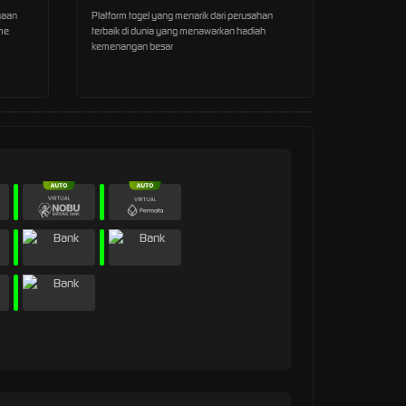
haan
Platform togel yang menarik dari perusahan
ame
terbaik di dunia yang menawarkan hadiah
kemenangan besar