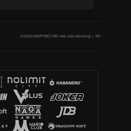
©2026 HAPPYBET188. Hak cipta dilindungi | 18+