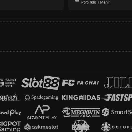
Rata-rata 1 Menit