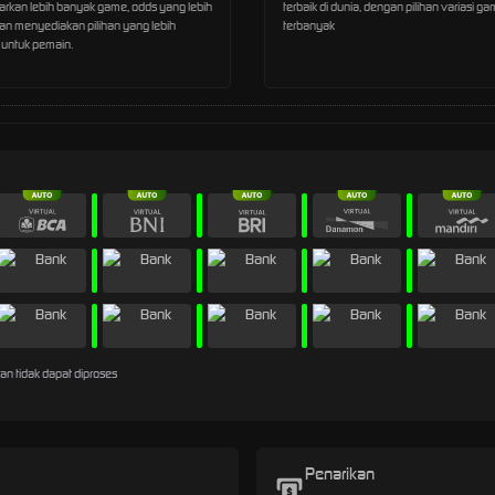
kan lebih banyak game, odds yang lebih
terbaik di dunia, dengan pilihan variasi g
 dan menyediakan pilihan yang lebih
terbanyak
untuk pemain.
an tidak dapat diproses
Penarikan