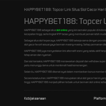
HAPPYBET188: Topcer Link Situs Slot Gacor Hari I
HAPPYBET188: Topcer Lin
HAPPYBET188 sebagai situs
slot online
yang kini semakin populer di Indone
kecepatan tinggi, serta tingkat RTP besar yang membuat pemain lebih m
Sebagai situs slot terpercaya, HAPPYBET188 bekerja sama dengan provide
slot gacor favorit sesuai gaya bermain masing-masing. Setiap permainan di
HAPPYBET188 juga menyediakan link alternatif resmi yang selalu aktif tan
tetap aman dan nyaman.
Dari sisi transaksi, HAPPYBET188 menawarkan deposit dan withdraw super 
perlu menunggu lama untuk menikmati hasil kemenangan.
Selain itu, HAPPYBET188 dikenal royal dalam memberikan bonus member b
Secara keseluruhan, HAPPYBET188 merupakan situs slot gacor hari ini yan
tinggi, HAPPYBET188 menjadi pilihan terbaik untuk bermain slot online setiap
Kebijaksanaan
Platform