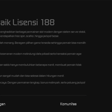
baik Lisensi 188
ni menghadirkan berbagai permainan slot modern dengan sistem server stabil,
patkan free spin, scatter, hingga jackpot besar.
udah menang. Beragam pilihan game tersedia sehingga pemain bisa memilih
m keamanan modern melindungi data pribadi serta transaksi pemain agar
ncairan saldo hanya membutuhkan beberapa menit, membuat pemain tidak
 sangat mudah dan bisa selesai dalam hitungan menit.
ercaya. Dengan permainan lengkap, bonus melimpah, serta peluang jackpot
gan
Komunitas