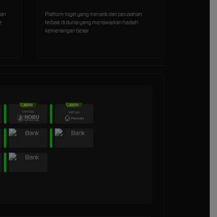
aan
Platform togel yang menarik dari perusahan
e
terbaik di dunia yang menawarkan hadiah
kemenangan besar