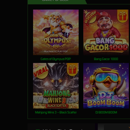
Gates of Olympus POP
Bang Gacor 1000
Mahjong Wins 3 – Black Scatter
DJ BOOM BOOM