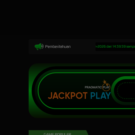
Pemberitahuan
Pemeliharaan Terjadwal: PP Virtual Sports pada 30-Jun-2026 dari 14.59.59 sampai 30-Sep
JACKPOT
PLAY
GAME POPULER