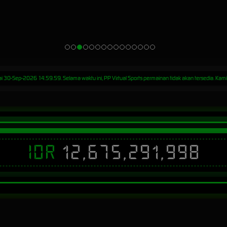
-2026 14.59.59. Selama waktu ini, PP Virtual Sports permainan tidak akan tersedia. Kami memo
IDR
12,675,291,998