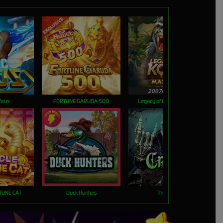
Zeus
FORTUNE GARUDA 500
Legacy of Kong Maxways
TUNE CAT
Duck Hunters
The Crypt