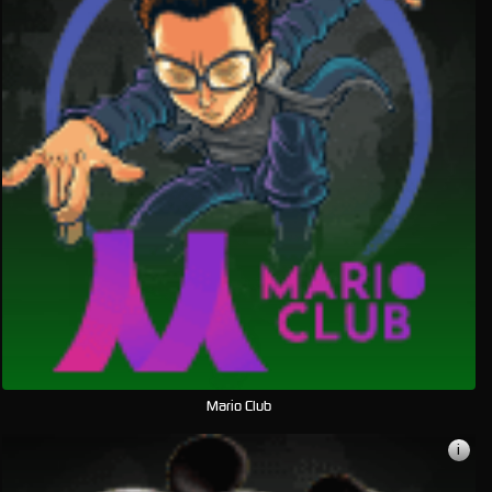
Mario Club
i