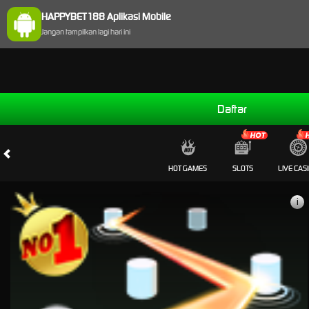
HAPPYBET188 Aplikasi Mobile
Jangan tampilkan lagi hari ini
Daftar
HOT GAMES
SLOTS
LIVE CAS
i