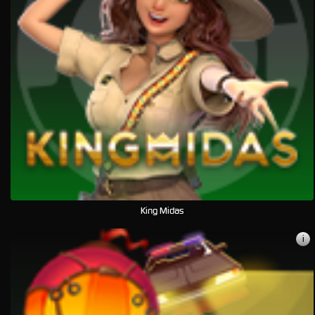
King Midas
i