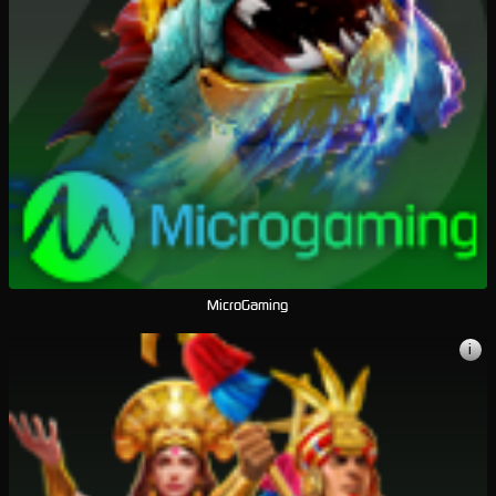
MicroGaming
i