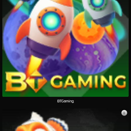
BTGaming
i