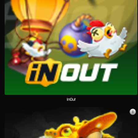
InOut
i