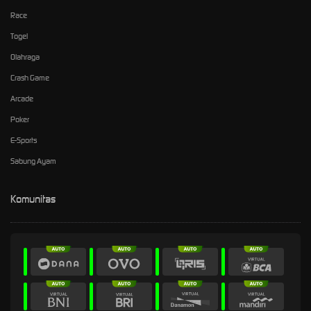
Race
Togel
Olahraga
Crash Game
Arcade
Poker
E-Sports
Sabung Ayam
Komunitas