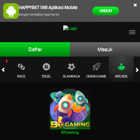
×
HAPPYBET188 Aplikasi Mobile
UNDUH
Jangan tampilkan lagi hari ini
Daftar
Masuk
SINO
RACE
TOGEL
OLAHRAGA
CRASH GAME
ARCADE
BTGaming