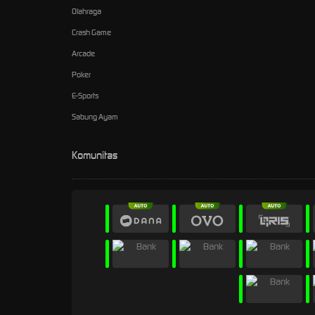
Olahraga
Crash Game
Arcade
Poker
E-Sports
Sabung Ayam
Komunitas