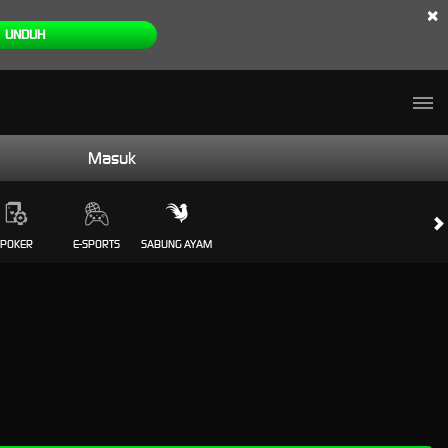
×
UNDUH
Masuk
POKER
E-SPORTS
SABUNG AYAM