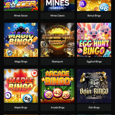
Mines Soccer
Mines Classic
Bonus Bingo
Magic Bingo
Steampunk
EggHunt Bingo
Maple Bingo
Arcade Bingo
Odin Bingo