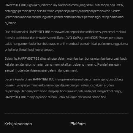
HAPPYBET188 juga menyediakan link alternatif resmi yang selalu aktif tanpa perlu VPN,
sehingga pemain tetap bisa bermain kapan saja meskipun terjadi pemblokiran. Sistem
keamanan modern melindungi data pribadi serta transaksi pemain agar tetap aman dan
nyaman.
Dari sisi transaksi, HAPPYBET188 menawarkan deposit dan withdraw super cepat melalui
transfer bank lokal dan e-wallet seperti Dana, OVO, GoPay, serta QRIS. Proses pencairan
saldo hanya membutuhkan beberapa menit, membuat pemain tidak perlu menunggu lama
untuk menikmati hasil kemenangan.
Selain itu, HAPPYBET188 dikenal royal dalam memberikan bonus member baru, cashback
kekalahan, dan promo harian yang meningkatkan peluang menang. Pendaftaran pun
sangat mudah dan bisa selesai dalam hitungan menit.
Secara keseluruhan, HAPPYBET188 merupakan situs slot gacor hari ini yang cocok bagi
pemain yang ingin mencari kemenangan besar dengan sistem cepat, aman, dan
terpercaya. Dengan permainan lengkap, bonus melimpah, serta peluang jackpot tinggi,
HAPPYBET188 menjadi pilihan terbaik untuk bermain slot online setiap hari.
Kebijaksanaan
Platform