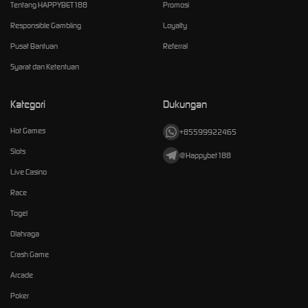
Tentang HAPPYBET188
Promosi
Responsible Gambling
Loyalty
Pusat Bantuan
Referral
Syarat dan Ketentuan
Kategori
Dukungan
Hot Games
+85599922465
Slots
@Happybet188
Live Casino
Race
Togel
Olahraga
Crash Game
Arcade
Poker