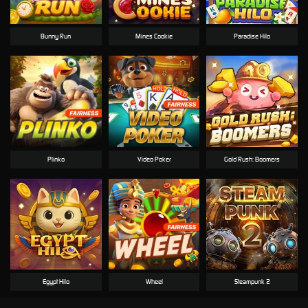
Bunny Run
Mines Cookie
Paradise Hilo
Plinko
Video Poker
Gold Rush: Boomers
Egypt Hilo
Wheel
Steampunk 2