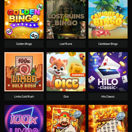
Golden Bingo
Lost Ruins
Caribbean Bingo
Limbo Gold Rush
Dice
Hilo Classic