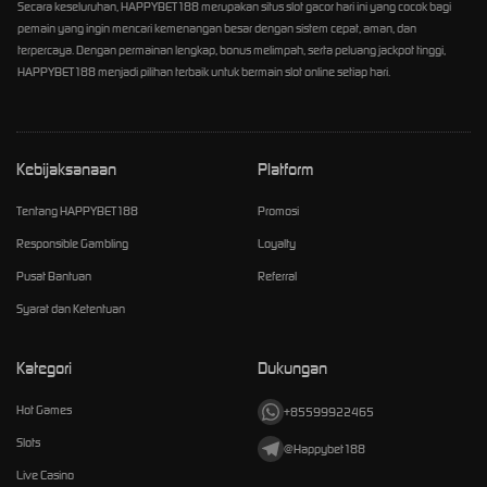
Secara keseluruhan, HAPPYBET188 merupakan situs slot gacor hari ini yang cocok bagi
pemain yang ingin mencari kemenangan besar dengan sistem cepat, aman, dan
terpercaya. Dengan permainan lengkap, bonus melimpah, serta peluang jackpot tinggi,
HAPPYBET188 menjadi pilihan terbaik untuk bermain slot online setiap hari.
Kebijaksanaan
Platform
Tentang HAPPYBET188
Promosi
Responsible Gambling
Loyalty
Pusat Bantuan
Referral
Syarat dan Ketentuan
Kategori
Dukungan
Hot Games
+85599922465
Slots
@Happybet188
Live Casino