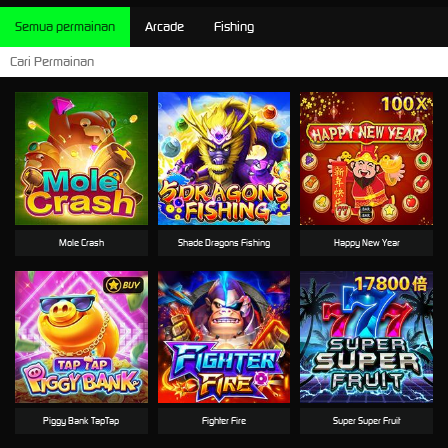
Semua permainan
Arcade
Fishing
Mole Crash
Shade Dragons Fishing
Happy New Year
Piggy Bank TapTap
Fighter Fire
Super Super Fruit