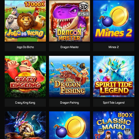
Jogo Do Bicho
Dragon Master
Mines 2
Crazy King Kong
Dragon Fishing
Spirit Tide Legend