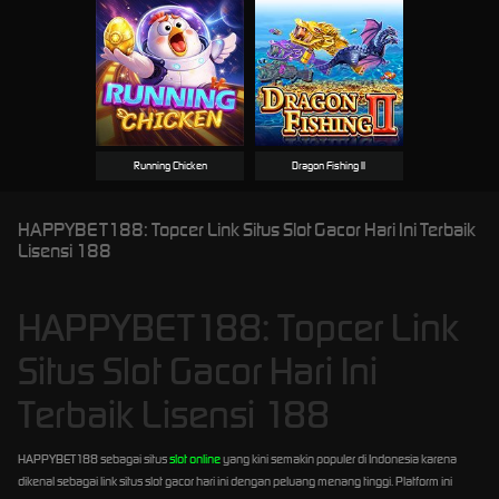
Running Chicken
Dragon Fishing II
HAPPYBET188: Topcer Link Situs Slot Gacor Hari Ini Terbaik
Lisensi 188
HAPPYBET188: Topcer Link
Situs Slot Gacor Hari Ini
Terbaik Lisensi 188
HAPPYBET188 sebagai situs
slot online
yang kini semakin populer di Indonesia karena
dikenal sebagai link situs slot gacor hari ini dengan peluang menang tinggi. Platform ini