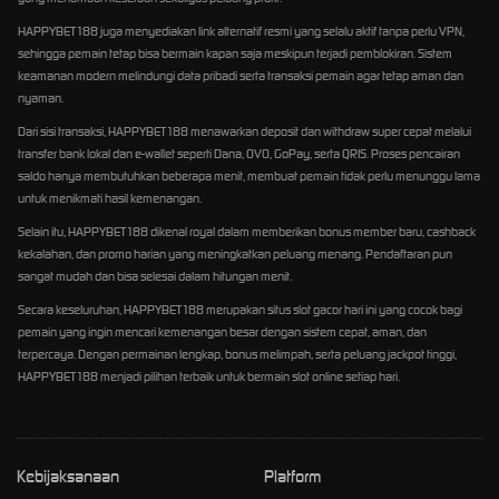
HAPPYBET188 juga menyediakan link alternatif resmi yang selalu aktif tanpa perlu VPN,
sehingga pemain tetap bisa bermain kapan saja meskipun terjadi pemblokiran. Sistem
keamanan modern melindungi data pribadi serta transaksi pemain agar tetap aman dan
nyaman.
Dari sisi transaksi, HAPPYBET188 menawarkan deposit dan withdraw super cepat melalui
transfer bank lokal dan e-wallet seperti Dana, OVO, GoPay, serta QRIS. Proses pencairan
saldo hanya membutuhkan beberapa menit, membuat pemain tidak perlu menunggu lama
untuk menikmati hasil kemenangan.
Selain itu, HAPPYBET188 dikenal royal dalam memberikan bonus member baru, cashback
kekalahan, dan promo harian yang meningkatkan peluang menang. Pendaftaran pun
sangat mudah dan bisa selesai dalam hitungan menit.
Secara keseluruhan, HAPPYBET188 merupakan situs slot gacor hari ini yang cocok bagi
pemain yang ingin mencari kemenangan besar dengan sistem cepat, aman, dan
terpercaya. Dengan permainan lengkap, bonus melimpah, serta peluang jackpot tinggi,
HAPPYBET188 menjadi pilihan terbaik untuk bermain slot online setiap hari.
Kebijaksanaan
Platform