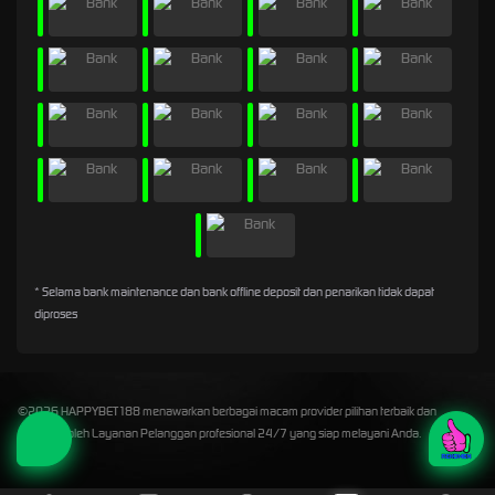
* Selama bank maintenance dan bank offline deposit dan penarikan tidak dapat
diproses
©2026 HAPPYBET188 menawarkan berbagai macam provider pilihan terbaik dan
didukung oleh Layanan Pelanggan profesional 24/7 yang siap melayani Anda.