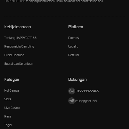
HAPPYBET188 menjadi pilihan terbaik untuk bermain slot online setiap hari.
Kebijaksanaan
Platform
Tentang HAPPYBET188
Promosi
Responsible Gambling
Loyalty
Pusat Bantuan
Referral
Syarat dan Ketentuan
Kategori
Dukungan
Hot Games
+85599922465
Slots
@Happybet188
Live Casino
Race
Togel