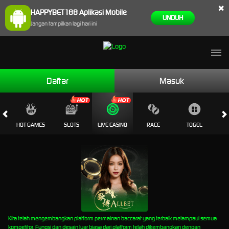
×
HAPPYBET188 Aplikasi Mobile
UNDUH
Jangan tampilkan lagi hari ini
Daftar
Masuk
HOT GAMES
SLOTS
LIVE CASINO
RACE
TOGEL
OL
Kita telah mengembangkan platform permainan baccarat yang terbaik melampaui semua
kompetitor. Fungsi dan desain luar biasa dari platform telah dikembangkan dengan