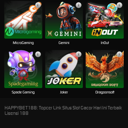
i
i
i
MicroGaming
Gemini
InOut
i
i
i
Spade Gaming
Joker
Dragoonsoft
HAPPYBET188: Topcer Link Situs Slot Gacor Hari Ini Terbaik
Lisensi 188