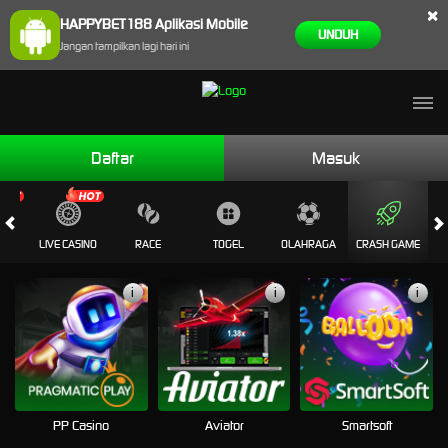
×
HAPPYBET188 Aplikasi Mobile
UNDUH
Jangan tampilkan lagi hari ini
Daftar
Masuk
S
LIVE CASINO
RACE
TOGEL
OLAHRAGA
CRASH GAME
i
i
i
PP Casino
Aviator
Smartsoft