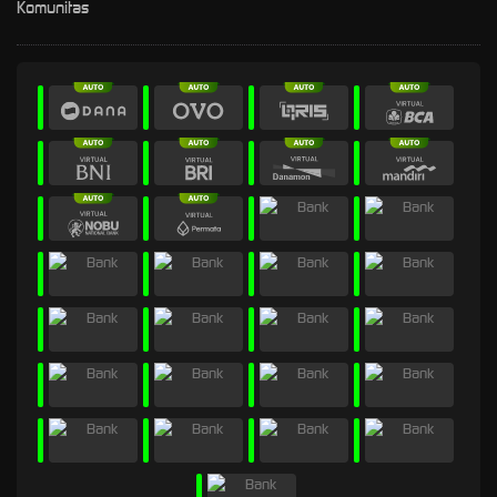
Komunitas