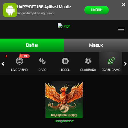
×
HAPPYBET188 Aplikasi Mobile
UNDUH
Jangan tampilkan lagi hari ini
Daftar
Masuk
S
LIVE CASINO
RACE
TOGEL
OLAHRAGA
CRASH GAME
Dragoonsoft