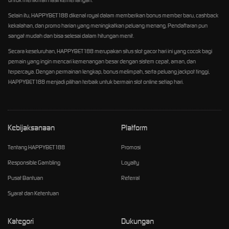
Selain itu, HAPPYBET188 dikenal royal dalam memberikan bonus member baru, cashback
kekalahan, dan promo harian yang meningkatkan peluang menang. Pendaftaran pun
sangat mudah dan bisa selesai dalam hitungan menit.
Secara keseluruhan, HAPPYBET188 merupakan situs slot gacor hari ini yang cocok bagi
pemain yang ingin mencari kemenangan besar dengan sistem cepat, aman, dan
terpercaya. Dengan permainan lengkap, bonus melimpah, serta peluang jackpot tinggi,
HAPPYBET188 menjadi pilihan terbaik untuk bermain slot online setiap hari.
Kebijaksanaan
Platform
Tentang HAPPYBET188
Promosi
Responsible Gambling
Loyalty
Pusat Bantuan
Referral
Syarat dan Ketentuan
Kategori
Dukungan