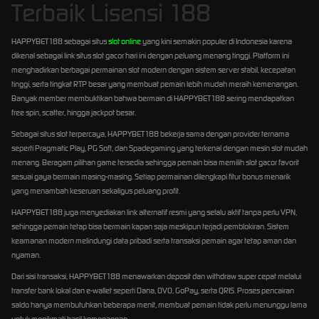
Terbaik Lisensi 188
HAPPYBET188 sebagai situs
slot online
yang kini semakin populer di Indonesia karena
dikenal sebagai link situs slot gacor hari ini dengan peluang menang tinggi. Platform ini
menghadirkan berbagai permainan slot modern dengan sistem server stabil, kecepatan
tinggi, serta tingkat RTP besar yang membuat pemain lebih mudah meraih kemenangan.
Banyak member membuktikan bahwa bermain di HAPPYBET188 sering mendapatkan
free spin, scatter, hingga jackpot besar.
Sebagai situs slot terpercaya, HAPPYBET188 bekerja sama dengan provider ternama
seperti Pragmatic Play, PG Soft, dan Spadegaming yang terkenal dengan mesin slot mudah
menang. Beragam pilihan game tersedia sehingga pemain bisa memilih slot gacor favorit
sesuai gaya bermain masing-masing. Setiap permainan dilengkapi fitur bonus menarik
yang menambah keseruan sekaligus peluang profit.
HAPPYBET188 juga menyediakan link alternatif resmi yang selalu aktif tanpa perlu VPN,
sehingga pemain tetap bisa bermain kapan saja meskipun terjadi pemblokiran. Sistem
keamanan modern melindungi data pribadi serta transaksi pemain agar tetap aman dan
nyaman.
Dari sisi transaksi, HAPPYBET188 menawarkan deposit dan withdraw super cepat melalui
transfer bank lokal dan e-wallet seperti Dana, OVO, GoPay, serta QRIS. Proses pencairan
saldo hanya membutuhkan beberapa menit, membuat pemain tidak perlu menunggu lama
untuk menikmati hasil kemenangan.