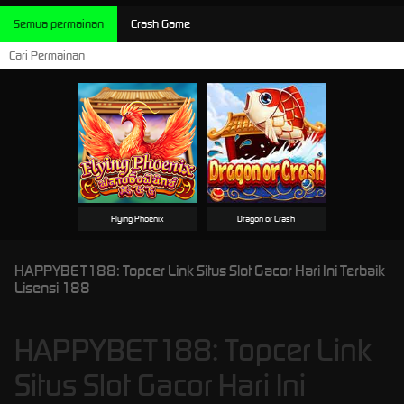
Semua permainan
Crash Game
Flying Phoenix
Dragon or Crash
HAPPYBET188: Topcer Link Situs Slot Gacor Hari Ini Terbaik
Lisensi 188
HAPPYBET188: Topcer Link
Situs Slot Gacor Hari Ini