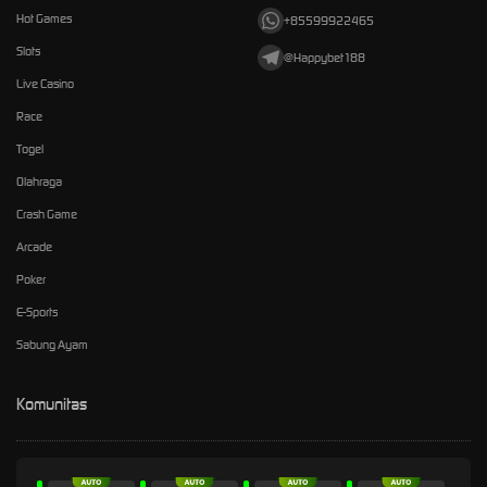
Hot Games
+85599922465
Slots
@Happybet188
Live Casino
Race
Togel
Olahraga
Crash Game
Arcade
Poker
E-Sports
Sabung Ayam
Komunitas