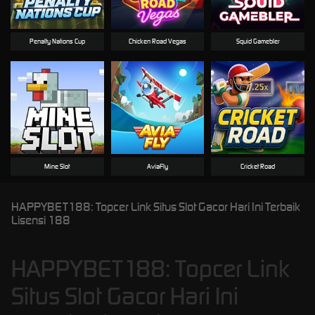
Penalty Nations Cup
Chicken Road Vegas
Squid Gamebler
Mine Slot
AviaFly
Cricket Road
HAPPYBET188: Topcer Link Situs Slot Gacor Hari Ini Terbaik
Lisensi 188
HAPPYBET188: Topcer Link
Situs Slot Gacor Hari Ini