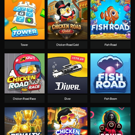
Tower
Chicken Road Gold
Fish Road
Chicken Road Race
Diver
Fish Boom