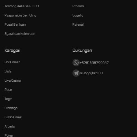
Tentang HAPPYBET188
Promosi
Responsible Gambling
Loyalty
Pusat Bantuan
Referral
Syarat dan Ketentuan
Kategori
Dukungan
Hot Games
+6281398799947
Slots
@Happybet188
Live Casino
Race
Togel
Olahraga
Crash Game
Arcade
Poker