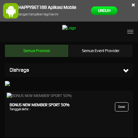
×
HAPPYBET188 Aplikasi Mobile
UNDUH
Jangan tampilkan lagi hari ini
Semua Promosi
Semua Event Provider
Olahraga
BONUS NEW MEMBER SPORT 50%
Detail
Tanggal akhir:
-