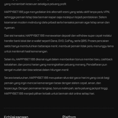
yang menambah keseruan sekaligus peluang profit.
HAPPYBET188 juga menyediakan link alternatif resmi yang selalu aktif tanpa perlu VPN,
sehingga pemain tetap bisa bermain kapan saja meskipun terjadi pemblokiran. Sistem
keamanan modern melindungi data pribadi serta transaksi pemain agar tetap aman dan
nyaman.
Dari sisi transaksi, HAPPYBET188 menawarkan deposit dan withdraw super cepat melalui
transfer bank lokal dan e-wallet seperti Dana, OVO, GoPay, serta QRIS. Proses pencairan
saldo hanya membutuhkan beberapa menit, membuat pemain tidak perlu menunggu lama
untuk menikmati hasil kemenangan.
Selain itu, HAPPYBET188 dikenal royal dalam memberikan bonus member baru, cashback
kekalahan, dan promo harian yang meningkatkan peluang menang. Pendaftaran pun
sangat mudah dan bisa selesai dalam hitungan menit.
Secara keseluruhan, HAPPYBET188 merupakan situs slot gacor hari ini yang cocok bagi
pemain yang ingin mencari kemenangan besar dengan sistem cepat, aman, dan
terpercaya. Dengan permainan lengkap, bonus melimpah, serta peluang jackpot tinggi,
HAPPYBET188 menjadi pilihan terbaik untuk bermain slot online setiap hari.
Kebijaksanaan
Platform