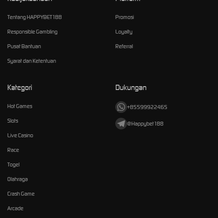
Tentang HAPPYBET188
Promosi
Responsible Gambling
Loyalty
Pusat Bantuan
Referral
Syarat dan Ketentuan
Kategori
Dukungan
Hot Games
+85599922465
Slots
@Happybet188
Live Casino
Race
Togel
Olahraga
Crash Game
Arcade