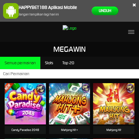
×
HAPPYBET188 Aplikasi Mobile
UNDUH
Jangan tampilkan lagi hari ini
MEGAWIN
Semua permainan
Slots
Top 20
Candy Paradise 2048
Mahjong Hit +
Mahjong Hit