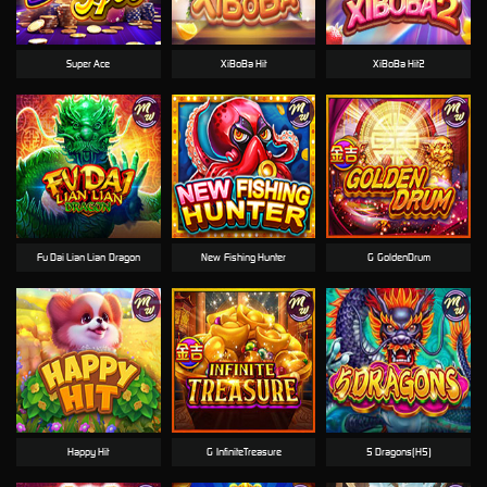
Super Ace
XiBoBa Hit
XiBoBa Hit2
Fu Dai Lian Lian-Dragon
New-Fishing Hunter
G-GoldenDrum
Happy Hit
G-InfiniteTreasure
5 Dragons(H5)