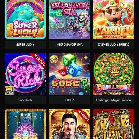
SUPER LUCKY
NECROMANCER SHA
CAISHEN-LUCKY SPREAD
Super Rich
CUBE?
Challenge・Mayan Calendar