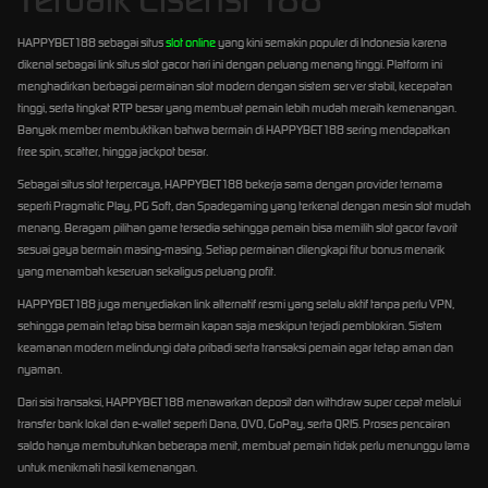
HAPPYBET188 sebagai situs
slot online
yang kini semakin populer di Indonesia karena
dikenal sebagai link situs slot gacor hari ini dengan peluang menang tinggi. Platform ini
menghadirkan berbagai permainan slot modern dengan sistem server stabil, kecepatan
tinggi, serta tingkat RTP besar yang membuat pemain lebih mudah meraih kemenangan.
Banyak member membuktikan bahwa bermain di HAPPYBET188 sering mendapatkan
free spin, scatter, hingga jackpot besar.
Sebagai situs slot terpercaya, HAPPYBET188 bekerja sama dengan provider ternama
seperti Pragmatic Play, PG Soft, dan Spadegaming yang terkenal dengan mesin slot mudah
menang. Beragam pilihan game tersedia sehingga pemain bisa memilih slot gacor favorit
sesuai gaya bermain masing-masing. Setiap permainan dilengkapi fitur bonus menarik
yang menambah keseruan sekaligus peluang profit.
HAPPYBET188 juga menyediakan link alternatif resmi yang selalu aktif tanpa perlu VPN,
sehingga pemain tetap bisa bermain kapan saja meskipun terjadi pemblokiran. Sistem
keamanan modern melindungi data pribadi serta transaksi pemain agar tetap aman dan
nyaman.
Dari sisi transaksi, HAPPYBET188 menawarkan deposit dan withdraw super cepat melalui
transfer bank lokal dan e-wallet seperti Dana, OVO, GoPay, serta QRIS. Proses pencairan
saldo hanya membutuhkan beberapa menit, membuat pemain tidak perlu menunggu lama
untuk menikmati hasil kemenangan.