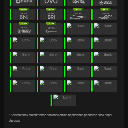
* Selama bank maintenance dan bank offline deposit dan penarikan tidak dapat
diproses