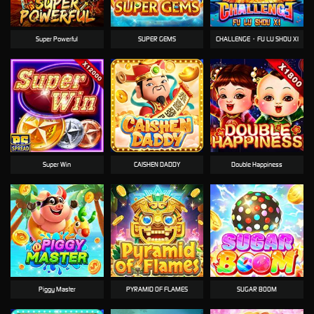
Super Powerful
SUPER GEMS
CHALLENGE・FU LU SHOU XI
Super Win
CAISHEN DADDY
Double Happiness
Piggy Master
PYRAMID OF FLAMES
SUGAR BOOM