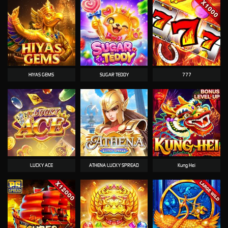
HIYAS GEMS
SUGAR TEDDY
777
LUCKY ACE
ATHENA LUCKY SPREAD
Kung Hei