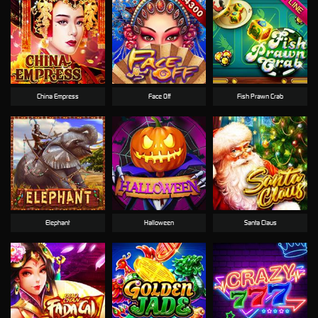
China Empress
Face Off
Fish Prawn Crab
Elephant
Halloween
Santa Claus