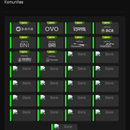
Komunitas