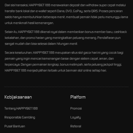
Dari sisi transaksi, HAPPYBET188 menawarkan deposit dan withdraw super cepat melalui
transfer bank lokal dan e-wallet seperti Dana, OVO, GoPay, serta QRIS. Proses pencairan
saldo hanya membutuhkan beberapa menit, membuat pemain tidak perlu menunggu lama
untuk menikmati hasil kemenangan.
Selain itu, HAPPYBET188 dikenal royal dalam memberikan bonus member baru, cashback
kekalahan, dan promo harian yang meningkatkan peluang menang. Pendaftaran pun
sangat mudah dan bisa selesai dalam hitungan menit.
Secara keseluruhan, HAPPYBET188 merupakan situs slot gacor hari ini yang cocok bagi
pemain yang ingin mencari kemenangan besar dengan sistem cepat, aman, dan
terpercaya. Dengan permainan lengkap, bonus melimpah, serta peluang jackpot tinggi,
HAPPYBET188 menjadi pilihan terbaik untuk bermain slot online setiap hari.
Kebijaksanaan
Platform
Tentang HAPPYBET188
Promosi
Responsible Gambling
Loyalty
Pusat Bantuan
Referral