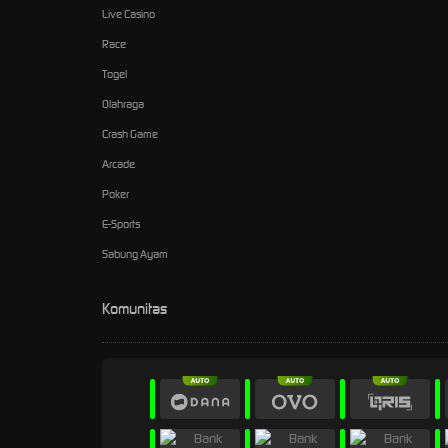
Live Casino
Race
Togel
Olahraga
Crash Game
Arcade
Poker
E-Sports
Sabung Ayam
Komunitas