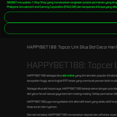
SBOBET merupakan 1-Stop Shop yang menawarkan rangkaian produk permainan yang lengkap.
Philippine Amusement and Gaming Corporation (PAGCOR) dan beroperasi di Eropa yang dilise
HAPPYBET188: Topcer Link Situs Slot Gacor Hari I
HAPPYBET188: Topcer Lin
HAPPYBET188 sebagai situs
slot online
yang kini semakin populer di Indone
kecepatan tinggi, serta tingkat RTP besar yang membuat pemain lebih m
Sebagai situs slot terpercaya, HAPPYBET188 bekerja sama dengan provide
slot gacor favorit sesuai gaya bermain masing-masing. Setiap permainan di
HAPPYBET188 juga menyediakan link alternatif resmi yang selalu aktif tan
tetap aman dan nyaman.
Dari sisi transaksi, HAPPYBET188 menawarkan deposit dan withdraw super 