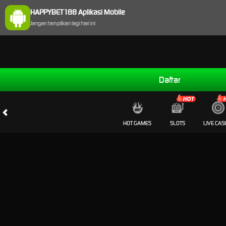
HAPPYBET188 Aplikasi Mobile
Jangan tampilkan lagi hari ini
Daftar
HOT GAMES
SLOTS
LIVE CAS