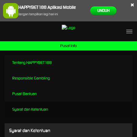
×
HAPPYBET188 Aplikasi Mobile
UNDUH
Jangan tampilkan lagi hari ini
Pusat Info
Tentang HAPPYBET188
Responsible Gambling
Pusat Bantuan
Syarat dan Ketentuan
Syarat dan Ketentuan