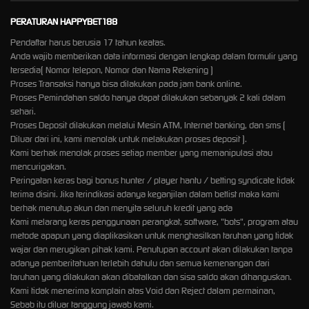
PERATURAN HAPPYBET188
Pendaftar harus berusia 17 tahun keatas.
Anda wajib memberikan data informasi dengan lengkap dalam formulir yang
tersedia( Nomor telepon, Nomor dan Nama Rekening )
Proses Transaksi hanya bisa dilakukan pada jam bank online.
Proses Pemindahan saldo hanya dapat dilakukan sebanyak 2 kali dalam
sehari.
Proses Deposit dilakukan melalui Mesin ATM, Internet banking, dan sms (
Diluar dari ini, kami menolak untuk melakukan proses deposit ).
Kami berhak menolak proses setiap member yang memanipulasi atau
mencurigakan.
Peringatan keras bagi bonus hunter / player hantu / betting syndicate tidak
terima disini. Jika terindikasi adanya keganjilan dalam betlist maka kami
berhak menutup akun dan menyita seluruh kredit yang ada
Kami melarang keras penggunaan perangkat, software, "bots", program atau
metode apapun yang diaplikasikan untuk menghasilkan taruhan yang tidak
wajar dan merugikan pihak kami. Penutupan account akan dilakukan tanpa
adanya pemberitahuan terlebih dahulu dan semua kemenangan dari
taruhan yang dilakukan akan dibatalkan dan sisa saldo akan dihanguskan.
Kami tidak menerima komplain atas Void dan Reject dalam permainan,
Sebab itu diluar tanggung jawab kami.