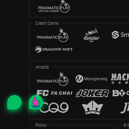
Crash Game
Arcade
Poker
E-