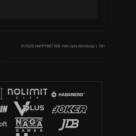
©2026 HAPPYBET188. Hak cipta dilindungi | 18+