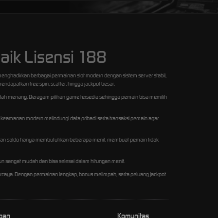
baik Lisensi 188
ni menghadirkan berbagai permainan slot modern dengan sistem server stabil,
patkan free spin, scatter, hingga jackpot besar.
udah menang. Beragam pilihan game tersedia sehingga pemain bisa memilih
m keamanan modern melindungi data pribadi serta transaksi pemain agar
ncairan saldo hanya membutuhkan beberapa menit, membuat pemain tidak
 sangat mudah dan bisa selesai dalam hitungan menit.
ercaya. Dengan permainan lengkap, bonus melimpah, serta peluang jackpot
gan
Komunitas