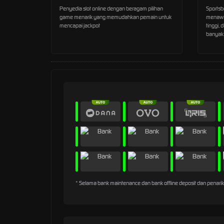
Penyedia slot online dengan beragam pilihan
Sportsb
game menarik yang memudahkan pemain untuk
menawar
mencapai jackpot
tinggi,
banyak 
* Selama bank maintenance dan bank offline deposit dan penarik