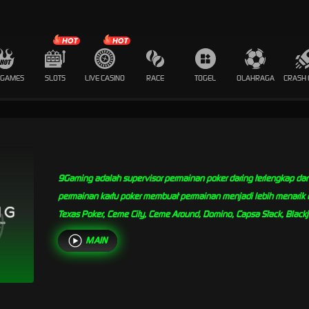
 GAMES
SLOTS
LIVE CASINO
RACE
TOGEL
OLAHRAGA
CRASH
9Gaming adalah supervisor permainan poker daring terlengkap dan 
permainan kartu poker membuat permainan menjadi lebih menarik 
Texas Poker, Ceme City, Ceme Around, Domino, Capsa Stack, Blac
MAIN