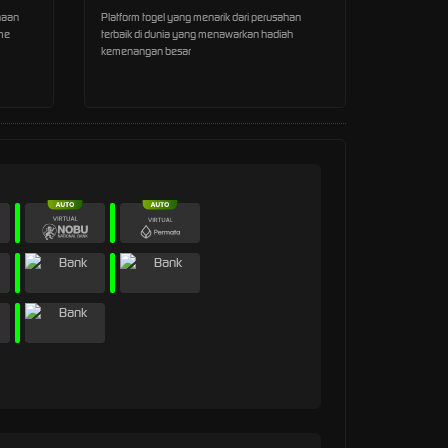
haan
Platform togel yang menarik dari perusahan
ame
terbaik di dunia yang menawarkan hadiah
kemenangan besar