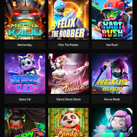
Mecha Kaiju
Felix The Robber
Kart Rush
Space Cat
Dance Dance Dance
Nexus Blade