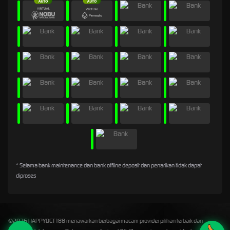
* Selama bank maintenance dan bank offline deposit dan penarikan tidak dapat
diproses
©2026 HAPPYBET188 menawarkan berbagai macam provider pilihan terbaik dan