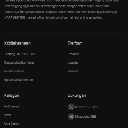
Secara keseluruhan, HAPPYBET188 merupakan situs slot gacor hari ini yang cocok bagi
pemain yang ingin mencari kemenangan besar dengan sistem cepat, aman, dan
terpercaya. Dengan permainan lengkap, bonus melimpah, serta peluang jackpot tinggi,
HAPPYBET188 menjadi pilihan terbaik untuk bermain slot online setiap hari.
Kebijaksanaan
Platform
Tentang HAPPYBET188
Promosi
Responsible Gambling
Loyalty
Pusat Bantuan
Referral
Syarat dan Ketentuan
Kategori
Dukungan
Hot Games
+85599922465
Slots
@Happybet188
Live Casino