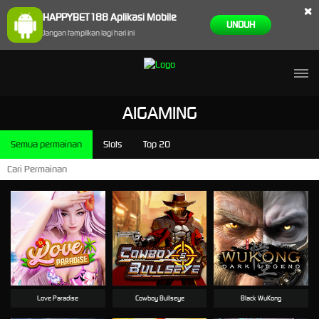
×
HAPPYBET188 Aplikasi Mobile
UNDUH
Jangan tampilkan lagi hari ini
AIGAMING
Semua permainan
Slots
Top 20
Love Paradise
Cowboy Bullseye
Black WuKong