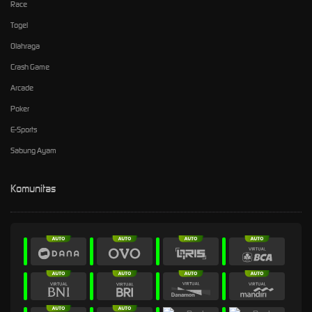
Race
Togel
Olahraga
Crash Game
Arcade
Poker
E-Sports
Sabung Ayam
Komunitas