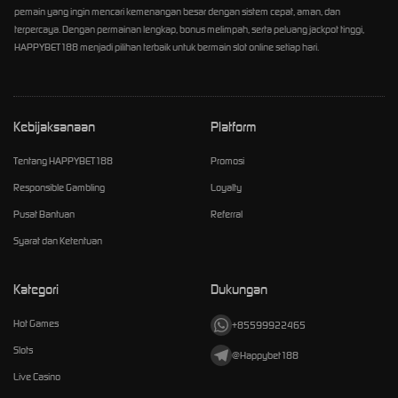
pemain yang ingin mencari kemenangan besar dengan sistem cepat, aman, dan
terpercaya. Dengan permainan lengkap, bonus melimpah, serta peluang jackpot tinggi,
HAPPYBET188 menjadi pilihan terbaik untuk bermain slot online setiap hari.
Kebijaksanaan
Platform
Tentang HAPPYBET188
Promosi
Responsible Gambling
Loyalty
Pusat Bantuan
Referral
Syarat dan Ketentuan
Kategori
Dukungan
Hot Games
+85599922465
Slots
@Happybet188
Live Casino