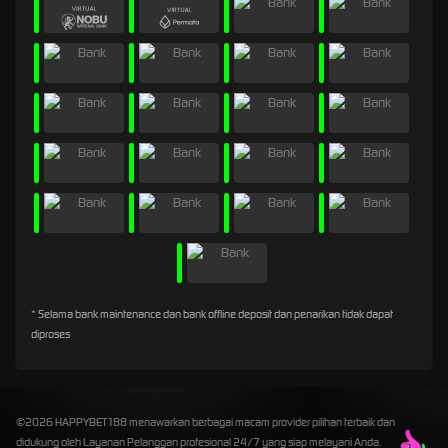
* Selama bank maintenance dan bank offline deposit dan penarikan tidak dapat
diproses
©2026 HAPPYBET188 menawarkan berbagai macam provider pilihan terbaik dan
didukung oleh Layanan Pelanggan profesional 24/7 yang siap melayani Anda.