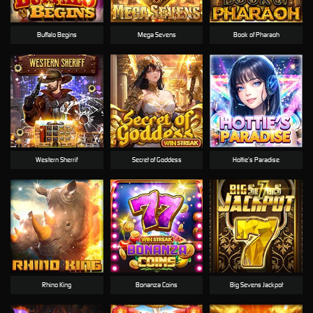
Buffalo Begins
Mega Sevens
Book of Pharaoh
Western Sherrif
Secret of Goddess
Hottie’s Paradise
Rhino King
Bonanza Coins
Big Sevens Jackpot