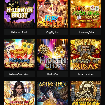
Halloween Ghost
Fury Fighters
Hit Mahjong Wins
Mahjong Super Wins
Hidden City
Legacy of Midas