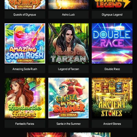
Quests of Olympus
Astro Luck
Olympus Legend
Amazing Soda Rush
Legend of Tarzan
Double Race
Fantastic Faries
Santa in the Summer
Ancient Stones