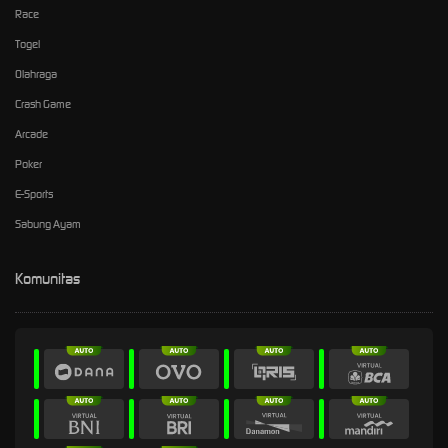
Race
Togel
Olahraga
Crash Game
Arcade
Poker
E-Sports
Sabung Ayam
Komunitas