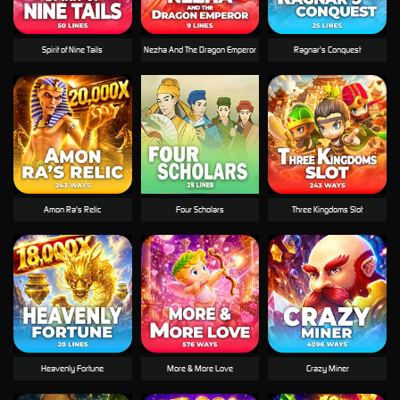
Spirit of Nine Tails
Nezha And The Dragon Emperor
Ragnar's Conquest
Amon Ra's Relic
Four Scholars
Three Kingdoms Slot
Heavenly Fortune
More & More Love
Crazy Miner