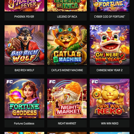
PHOENIX FEVER
LEGEND OF INCA
CYBER GOD OF FORTUNE⁺
BAD RICH WOLF
CATLA'S MONEY MACHINE
CHINESE NEW YEAR 2
Fortune Goddess
NIGHT MARKET
WIN WIN NEKO