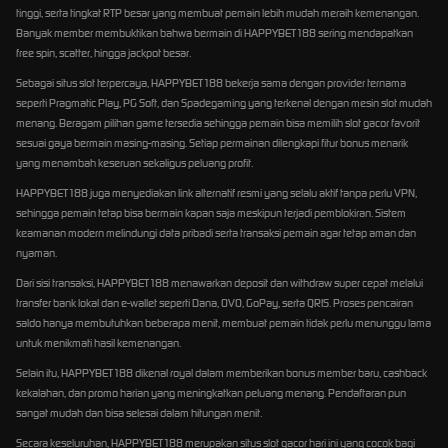
tinggi, serta tingkat RTP besar yang membuat pemain lebih mudah meraih kemenangan.
Banyak member membuktikan bahwa bermain di HAPPYBET188 sering mendapatkan
free spin, scatter, hingga jackpot besar.
Sebagai situs slot terpercaya, HAPPYBET188 bekerja sama dengan provider ternama
seperti Pragmatic Play, PG Soft, dan Spadegaming yang terkenal dengan mesin slot mudah
menang. Beragam pilihan game tersedia sehingga pemain bisa memilih slot gacor favorit
sesuai gaya bermain masing-masing. Setiap permainan dilengkapi fitur bonus menarik
yang menambah keseruan sekaligus peluang profit.
HAPPYBET188 juga menyediakan link alternatif resmi yang selalu aktif tanpa perlu VPN,
sehingga pemain tetap bisa bermain kapan saja meskipun terjadi pemblokiran. Sistem
keamanan modern melindungi data pribadi serta transaksi pemain agar tetap aman dan
nyaman.
Dari sisi transaksi, HAPPYBET188 menawarkan deposit dan withdraw super cepat melalui
transfer bank lokal dan e-wallet seperti Dana, OVO, GoPay, serta QRIS. Proses pencairan
saldo hanya membutuhkan beberapa menit, membuat pemain tidak perlu menunggu lama
untuk menikmati hasil kemenangan.
Selain itu, HAPPYBET188 dikenal royal dalam memberikan bonus member baru, cashback
kekalahan, dan promo harian yang meningkatkan peluang menang. Pendaftaran pun
sangat mudah dan bisa selesai dalam hitungan menit.
Secara keseluruhan, HAPPYBET188 merupakan situs slot gacor hari ini yang cocok bagi