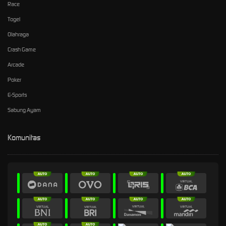
Race
Togel
Olahraga
Crash Game
Arcade
Poker
E-Sports
Sabung Ayam
Komunitas