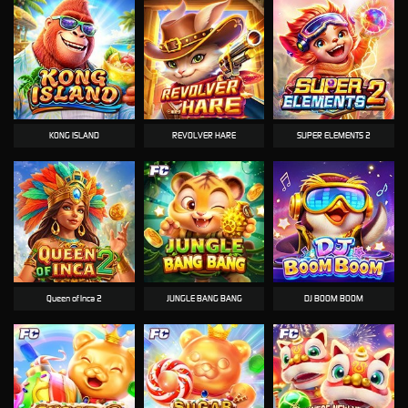
KONG ISLAND
REVOLVER HARE
SUPER ELEMENTS 2
Queen of Inca 2
JUNGLE BANG BANG
DJ BOOM BOOM