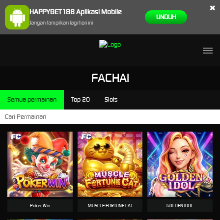
×
HAPPYBET188 Aplikasi Mobile
UNDUH
Jangan tampilkan lagi hari ini
FACHAI
Semua permainan
Top 20
Slots
Poker Win
MUSCLE FORTUNE CAT
GOLDEN IDOL