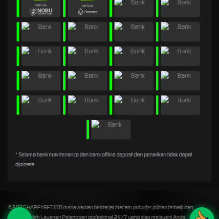
* Selama bank maintenance dan bank offline deposit dan penarikan tidak dapat
diproses
©2026 HAPPYBET188 menawarkan berbagai macam provider pilihan terbaik dan
didukung oleh Layanan Pelanggan profesional 24/7 yang siap melayani Anda.