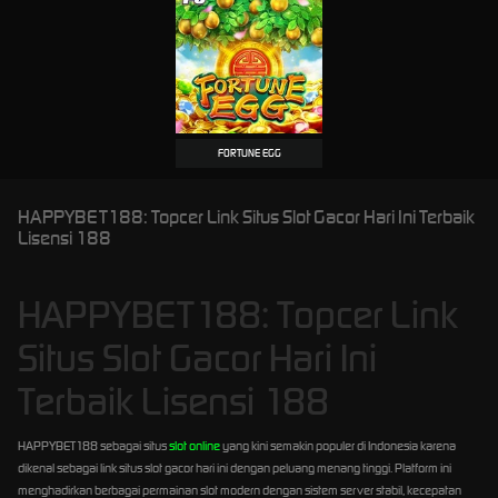
FORTUNE EGG
HAPPYBET188: Topcer Link Situs Slot Gacor Hari Ini Terbaik
Lisensi 188
HAPPYBET188: Topcer Link
Situs Slot Gacor Hari Ini
Terbaik Lisensi 188
HAPPYBET188 sebagai situs
slot online
yang kini semakin populer di Indonesia karena
dikenal sebagai link situs slot gacor hari ini dengan peluang menang tinggi. Platform ini
menghadirkan berbagai permainan slot modern dengan sistem server stabil, kecepatan