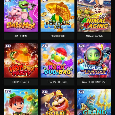
DA LE MEN
FORTUNE KOI
ANIMAL RACING
HOT POT PARTY
HAPPY DUO BAO
WAR OF THE UNIVERSE