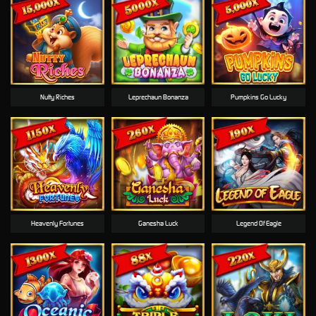
Nutty Riches
Leprechaun Bonanza
Pumpkins Go Lucky
Heavenly Fortunes
Ganesha Luck
Legend Of Eagle