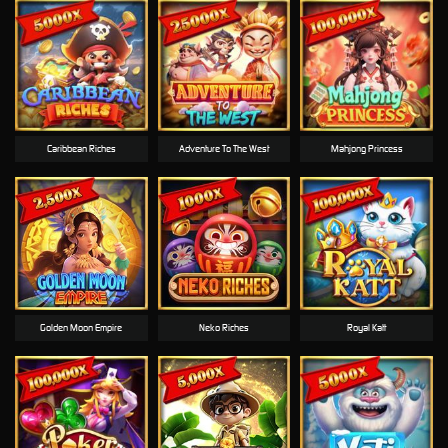
Caribbean Riches
Adventure To The West
Mahjong Princess
Golden Moon Empire
Neko Riches
Royal Katt