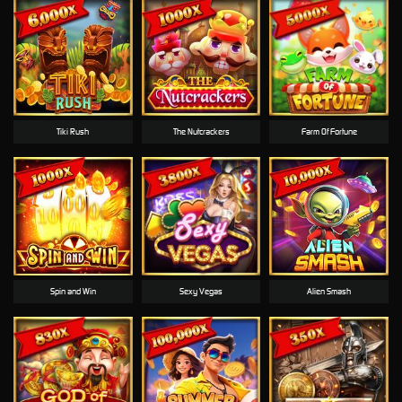
Tiki Rush
The Nutcrackers
Farm Of Fortune
Spin and Win
Sexy Vegas
Alien Smash