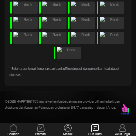
* Selama bank maintenance dan bank offline deposit dan penarikan tidak dapat
diproses
©2026 HAPPYBET188 menawarkan berbagai macam provider pilihan terbaik dan
didukung oleh Layanan Pelanggan profesional 24/7 yang siap melayani Anda.
Beranda
Promosi
Masuk
Hub. Kami
Akun Saya