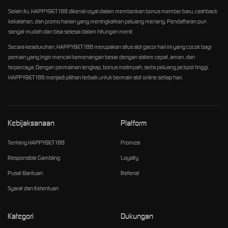
Selain itu, HAPPYBET188 dikenal royal dalam memberikan bonus member baru, cashback
kekalahan, dan promo harian yang meningkatkan peluang menang. Pendaftaran pun
sangat mudah dan bisa selesai dalam hitungan menit.
Secara keseluruhan, HAPPYBET188 merupakan situs slot gacor hari ini yang cocok bagi
pemain yang ingin mencari kemenangan besar dengan sistem cepat, aman, dan
terpercaya. Dengan permainan lengkap, bonus melimpah, serta peluang jackpot tinggi,
HAPPYBET188 menjadi pilihan terbaik untuk bermain slot online setiap hari.
Kebijaksanaan
Platform
Tentang HAPPYBET188
Promosi
Responsible Gambling
Loyalty
Pusat Bantuan
Referral
Syarat dan Ketentuan
Kategori
Dukungan