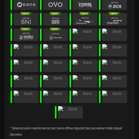
* Selama bank maintenance dan bank offline deposit dan penarikan tidak dapat
diproses