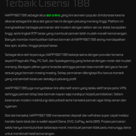
Terbaik Lisensi 188
HAPPYBET188 sebagai situs
slot online
yang kini semakin populer di Indonesia karena
dikenal sebagai link situs slot gacor hari ini dengan peluang menang tinggi. Platform ini
menghadirkan berbagai permainan slot modern dengan sistem server stabil, kecepatan
tinggi, serta tingkat RTP besar yang membuat pemain lebih mudah meraih kemenangan.
Banyak member membuktikan bahwa bermain di HAPPYBET188 sering mendapatkan
free spin, scatter, hingga jackpot besar.
Sebagai situs slot terpercaya, HAPPYBET188 bekerja sama dengan provider ternama
seperti Pragmatic Play, PG Soft, dan Spadegaming yang terkenal dengan mesin slot mudah
menang. Beragam pilihan game tersedia sehingga pemain bisa memilih slot gacor favorit
sesuai gaya bermain masing-masing. Setiap permainan dilengkapi fitur bonus menarik
yang menambah keseruan sekaligus peluang profit.
HAPPYBET188 juga menyediakan link alternatif resmi yang selalu aktif tanpa perlu VPN,
sehingga pemain tetap bisa bermain kapan saja meskipun terjadi pemblokiran. Sistem
keamanan modern melindungi data pribadi serta transaksi pemain agar tetap aman dan
nyaman.
Dari sisi transaksi, HAPPYBET188 menawarkan deposit dan withdraw super cepat melalui
transfer bank lokal dan e-wallet seperti Dana, OVO, GoPay, serta QRIS. Proses pencairan
saldo hanya membutuhkan beberapa menit, membuat pemain tidak perlu menunggu lama
untuk menikmati hasil kemenangan.